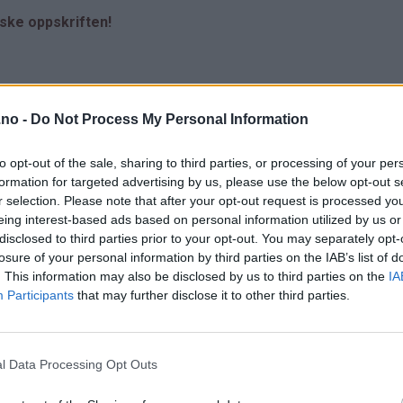
iske oppskriften!
.no -
Do Not Process My Personal Information
to opt-out of the sale, sharing to third parties, or processing of your per
formation for targeted advertising by us, please use the below opt-out s
r selection. Please note that after your opt-out request is processed y
eing interest-based ads based on personal information utilized by us or
disclosed to third parties prior to your opt-out. You may separately opt-
losure of your personal information by third parties on the IAB’s list of
. This information may also be disclosed by us to third parties on the
IA
Participants
that may further disclose it to other third parties.
l Data Processing Opt Outs