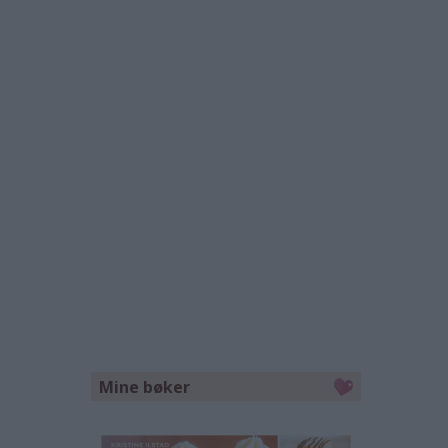
Mine bøker