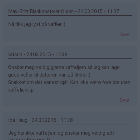
May-Britt Blankensteier Olsen - 24.03.2015 - 11:37
Nå fikk jeg lyst på vaffler :)
Svar
Kristin - 24.03.2015 - 11:38
Ønsker meg veldig gjerne vaffeljern så jeg kan lage
gode vafler til datteren min på 9mnd :)
Snakket om det senest igår. Kan ikke være foreldre uten
vaffeljern :p
Svar
Ida Haug - 24.03.2015 - 11:38
Jeg har ikke vaffeljern og ønsker meg veldig ett!