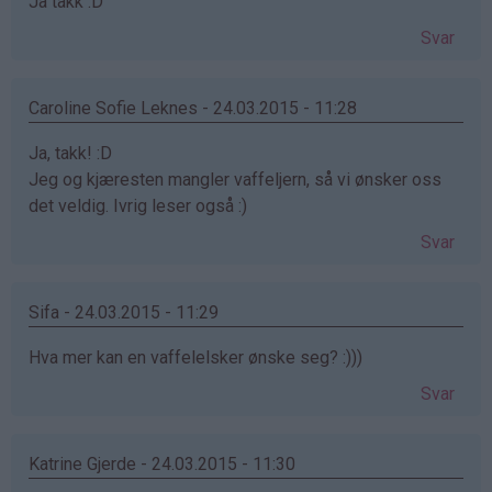
Ja takk :D
Svar
Caroline Sofie Leknes - 24.03.2015 - 11:28
Ja, takk! :D
Jeg og kjæresten mangler vaffeljern, så vi ønsker oss
det veldig. Ivrig leser også :)
Svar
Sifa - 24.03.2015 - 11:29
Hva mer kan en vaffelelsker ønske seg? :)))
Svar
Katrine Gjerde - 24.03.2015 - 11:30