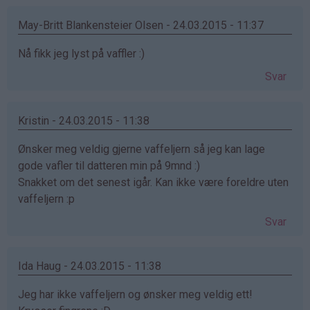
May-Britt Blankensteier Olsen - 24.03.2015 - 11:37
Nå fikk jeg lyst på vaffler :)
Svar
Kristin - 24.03.2015 - 11:38
Ønsker meg veldig gjerne vaffeljern så jeg kan lage
gode vafler til datteren min på 9mnd :)
Snakket om det senest igår. Kan ikke være foreldre uten
vaffeljern :p
Svar
Ida Haug - 24.03.2015 - 11:38
Jeg har ikke vaffeljern og ønsker meg veldig ett!