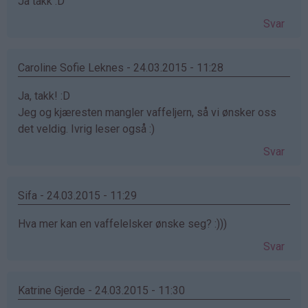
Ja takk :D
Svar
Caroline Sofie Leknes - 24.03.2015 - 11:28
Ja, takk! :D
Jeg og kjæresten mangler vaffeljern, så vi ønsker oss
det veldig. Ivrig leser også :)
Svar
Sifa - 24.03.2015 - 11:29
Hva mer kan en vaffelelsker ønske seg? :)))
Svar
Katrine Gjerde - 24.03.2015 - 11:30