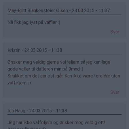
May-Britt Blankensteier Olsen - 24.03.2015 - 11:37
Nå fikk jeg lyst på vaffler :)
Svar
Kristin - 24.03.2015 - 11:38
Ønsker meg veldig gjerne vaffeljern så jeg kan lage
gode vafler til datteren min på 9mnd :)
Snakket om det senest igår. Kan ikke være foreldre uten
vaffeljern :p
Svar
Ida Haug - 24.03.2015 - 11:38
Jeg har ikke vaffeljern og ønsker meg veldig ett!