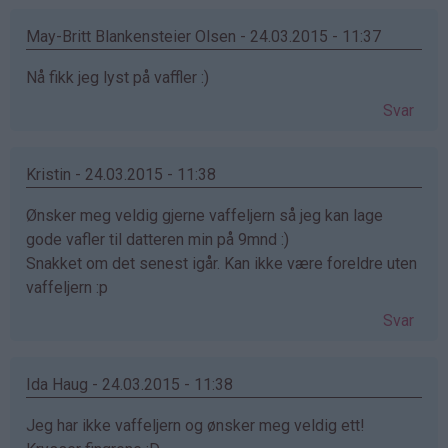
May-Britt Blankensteier Olsen - 24.03.2015 - 11:37
Nå fikk jeg lyst på vaffler :)
Svar
Kristin - 24.03.2015 - 11:38
Ønsker meg veldig gjerne vaffeljern så jeg kan lage
gode vafler til datteren min på 9mnd :)
Snakket om det senest igår. Kan ikke være foreldre uten
vaffeljern :p
Svar
Ida Haug - 24.03.2015 - 11:38
Jeg har ikke vaffeljern og ønsker meg veldig ett!