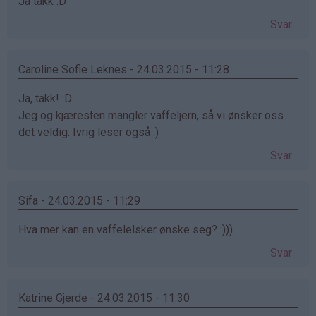
Ja takk :D
Svar
Caroline Sofie Leknes - 24.03.2015 - 11:28
Ja, takk! :D
Jeg og kjæresten mangler vaffeljern, så vi ønsker oss
det veldig. Ivrig leser også :)
Svar
Sifa - 24.03.2015 - 11:29
Hva mer kan en vaffelelsker ønske seg? :)))
Svar
Katrine Gjerde - 24.03.2015 - 11:30