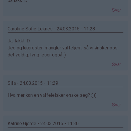
Ja takk :D
Svar
Caroline Sofie Leknes - 24.03.2015 - 11:28
Ja, takk! :D
Jeg og kjæresten mangler vaffeljern, så vi ønsker oss
det veldig. Ivrig leser også :)
Svar
Sifa - 24.03.2015 - 11:29
Hva mer kan en vaffelelsker ønske seg? :)))
Svar
Katrine Gjerde - 24.03.2015 - 11:30