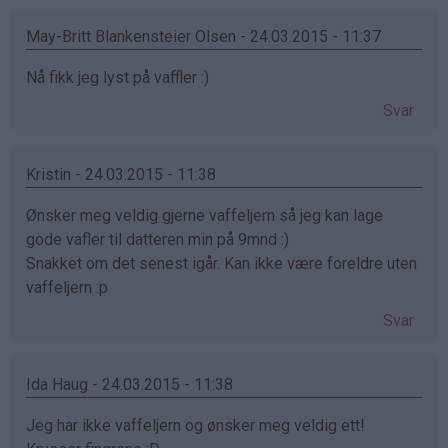
May-Britt Blankensteier Olsen - 24.03.2015 - 11:37
Nå fikk jeg lyst på vaffler :)
Svar
Kristin - 24.03.2015 - 11:38
Ønsker meg veldig gjerne vaffeljern så jeg kan lage
gode vafler til datteren min på 9mnd :)
Snakket om det senest igår. Kan ikke være foreldre uten
vaffeljern :p
Svar
Ida Haug - 24.03.2015 - 11:38
Jeg har ikke vaffeljern og ønsker meg veldig ett!