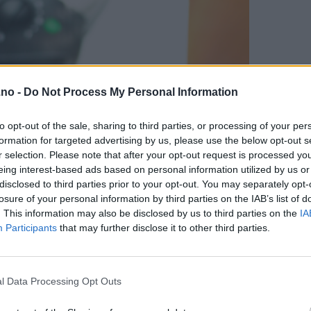
.no -
Do Not Process My Personal Information
to opt-out of the sale, sharing to third parties, or processing of your per
formation for targeted advertising by us, please use the below opt-out s
r selection. Please note that after your opt-out request is processed y
eing interest-based ads based on personal information utilized by us or
disclosed to third parties prior to your opt-out. You may separately opt-
losure of your personal information by third parties on the IAB’s list of
. This information may also be disclosed by us to third parties on the
IA
Participants
that may further disclose it to other third parties.
l Data Processing Opt Outs