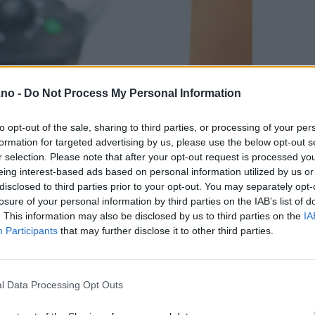
.no -
Do Not Process My Personal Information
to opt-out of the sale, sharing to third parties, or processing of your per
formation for targeted advertising by us, please use the below opt-out s
r selection. Please note that after your opt-out request is processed y
eing interest-based ads based on personal information utilized by us or
disclosed to third parties prior to your opt-out. You may separately opt-
losure of your personal information by third parties on the IAB’s list of
. This information may also be disclosed by us to third parties on the
IA
Participants
that may further disclose it to other third parties.
l Data Processing Opt Outs