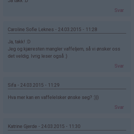
Ja takk :D
Svar
Caroline Sofie Leknes - 24.03.2015 - 11:28
Ja, takk! :D
Jeg og kjæresten mangler vaffeljern, så vi ønsker oss
det veldig. Ivrig leser også :)
Svar
Sifa - 24.03.2015 - 11:29
Hva mer kan en vaffelelsker ønske seg? :)))
Svar
Katrine Gjerde - 24.03.2015 - 11:30