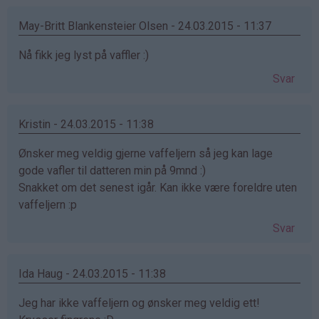
May-Britt Blankensteier Olsen - 24.03.2015 - 11:37
Nå fikk jeg lyst på vaffler :)
Svar
Kristin - 24.03.2015 - 11:38
Ønsker meg veldig gjerne vaffeljern så jeg kan lage
gode vafler til datteren min på 9mnd :)
Snakket om det senest igår. Kan ikke være foreldre uten
vaffeljern :p
Svar
Ida Haug - 24.03.2015 - 11:38
Jeg har ikke vaffeljern og ønsker meg veldig ett!