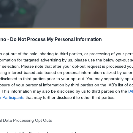
.no -
Do Not Process My Personal Information
to opt-out of the sale, sharing to third parties, or processing of your per
formation for targeted advertising by us, please use the below opt-out s
r selection. Please note that after your opt-out request is processed y
eing interest-based ads based on personal information utilized by us or
disclosed to third parties prior to your opt-out. You may separately opt-
losure of your personal information by third parties on the IAB’s list of
. This information may also be disclosed by us to third parties on the
IA
Participants
that may further disclose it to other third parties.
l Data Processing Opt Outs