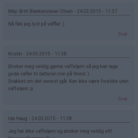
May-Britt Blankensteier Olsen - 24.03.2015 - 11:37
Nå fikk jeg lyst på vaffler :)
Svar
Kristin - 24.03.2015 - 11:38
Ønsker meg veldig gjerne vaffeljern så jeg kan lage
gode vafler til datteren min på 9mnd :)
Snakket om det senest igår. Kan ikke være foreldre uten
vaffeljern :p
Svar
Ida Haug - 24.03.2015 - 11:38
Jeg har ikke vaffeljern og ønsker meg veldig ett!