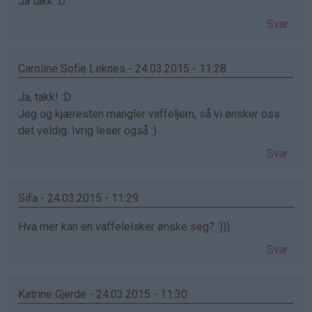
Ja takk :D
Svar
Caroline Sofie Leknes - 24.03.2015 - 11:28
Ja, takk! :D
Jeg og kjæresten mangler vaffeljern, så vi ønsker oss
det veldig. Ivrig leser også :)
Svar
Sifa - 24.03.2015 - 11:29
Hva mer kan en vaffelelsker ønske seg? :)))
Svar
Katrine Gjerde - 24.03.2015 - 11:30