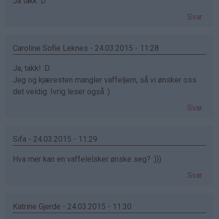
Ja takk :D
Svar
Caroline Sofie Leknes - 24.03.2015 - 11:28
Ja, takk! :D
Jeg og kjæresten mangler vaffeljern, så vi ønsker oss
det veldig. Ivrig leser også :)
Svar
Sifa - 24.03.2015 - 11:29
Hva mer kan en vaffelelsker ønske seg? :)))
Svar
Katrine Gjerde - 24.03.2015 - 11:30