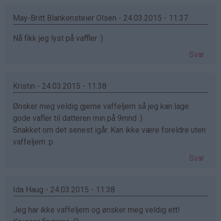
May-Britt Blankensteier Olsen - 24.03.2015 - 11:37
Nå fikk jeg lyst på vaffler :)
Svar
Kristin - 24.03.2015 - 11:38
Ønsker meg veldig gjerne vaffeljern så jeg kan lage
gode vafler til datteren min på 9mnd :)
Snakket om det senest igår. Kan ikke være foreldre uten
vaffeljern :p
Svar
Ida Haug - 24.03.2015 - 11:38
Jeg har ikke vaffeljern og ønsker meg veldig ett!