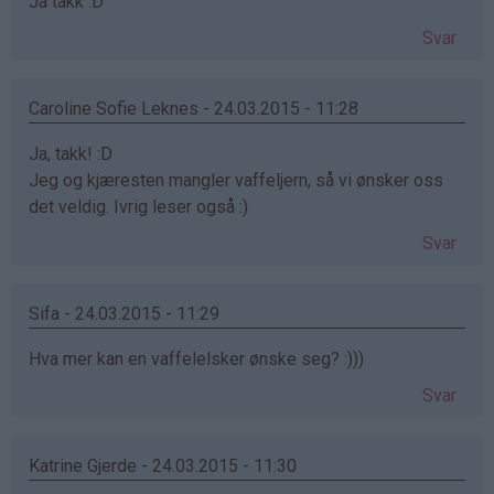
Ja takk :D
Svar
Caroline Sofie Leknes - 24.03.2015 - 11:28
Ja, takk! :D
Jeg og kjæresten mangler vaffeljern, så vi ønsker oss
det veldig. Ivrig leser også :)
Svar
Sifa - 24.03.2015 - 11:29
Hva mer kan en vaffelelsker ønske seg? :)))
Svar
Katrine Gjerde - 24.03.2015 - 11:30