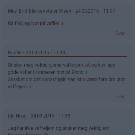
May-Britt Blankensteier Olsen - 24.03.2015 - 11:37
Nå fikk jeg lyst på vaffler :)
Svar
Kristin - 24.03.2015 - 11:38
Ønsker meg veldig gjerne vaffeljern så jeg kan lage
gode vafler til datteren min på 9mnd :)
Snakket om det senest igår. Kan ikke være foreldre uten
vaffeljern :p
Svar
Ida Haug - 24.03.2015 - 11:38
Jeg har ikke vaffeljern og ønsker meg veldig ett!