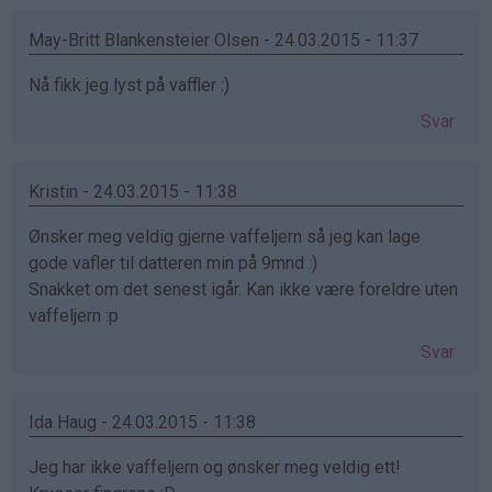
May-Britt Blankensteier Olsen - 24.03.2015 - 11:37
Nå fikk jeg lyst på vaffler :)
Svar
Kristin - 24.03.2015 - 11:38
Ønsker meg veldig gjerne vaffeljern så jeg kan lage
gode vafler til datteren min på 9mnd :)
Snakket om det senest igår. Kan ikke være foreldre uten
vaffeljern :p
Svar
Ida Haug - 24.03.2015 - 11:38
Jeg har ikke vaffeljern og ønsker meg veldig ett!