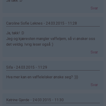
Ja takk :D
Svar
Caroline Sofie Leknes - 24.03.2015 - 11:28
Ja, takk! :D
Jeg og kjæresten mangler vaffeljern, så vi ønsker oss
det veldig. Ivrig leser også :)
Svar
Sifa - 24.03.2015 - 11:29
Hva mer kan en vaffelelsker ønske seg? :)))
Svar
Katrine Gjerde - 24.03.2015 - 11:30