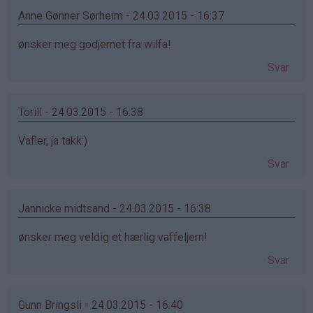
Anne Gønner Sørheim - 24.03.2015 - 16:37
ønsker meg godjernet fra wilfa!
Svar
Torill - 24.03.2015 - 16:38
Vafler, ja takk:)
Svar
Jannicke midtsand - 24.03.2015 - 16:38
ønsker meg veldig et hærlig vaffeljern!
Svar
Gunn Bringsli - 24.03.2015 - 16:40