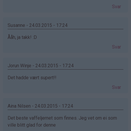
Svar
Susanne - 24.03.2015 - 17:24
Ååh, ja takk! :D
Svar
Jorun Winje - 24.03.2015 - 17:24
Det hadde vært supert!!
Svar
Aina Nilsen - 24.03.2015 - 17:24
Det beste vaffeljernet som finnes. Jeg vet om ei som
ville blitt glad for denne