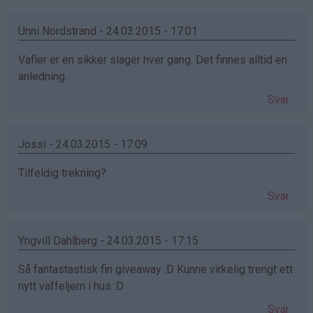
Unni Nordstrand - 24.03.2015 - 17:01
Vafler er en sikker slager hver gang. Det finnes alltid en
anledning.
Svar
Jossi - 24.03.2015 - 17:09
Tilfeldig trekning?
Svar
Yngvill Dahlberg - 24.03.2015 - 17:15
Så fantastastisk fin giveaway :D Kunne virkelig trengt ett
nytt vaffeljern i hus :D
Svar