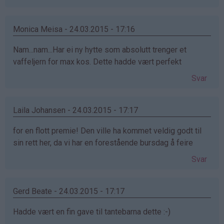
Monica Meisa - 24.03.2015 - 17:16
Nam...nam...Har ei ny hytte som absolutt trenger et
vaffeljern for max kos. Dette hadde vært perfekt
Svar
Laila Johansen - 24.03.2015 - 17:17
for en flott premie! Den ville ha kommet veldig godt til
sin rett her, da vi har en forestående bursdag å feire
Svar
Gerd Beate - 24.03.2015 - 17:17
Hadde vært en fin gave til tantebarna dette :-)