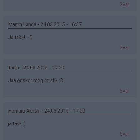
Svar
Maren Landa - 24.03.2015 - 16:57
Ja takk! :-D
Svar
Tanja - 24.03.2015 - 17:00
Jaa ønsker meg et slik :D
Svar
Homara Akhtar - 24.03.2015 - 17:00
ja takk :)
Svar