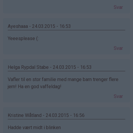
Svar
Ayeshaaa - 24.03.2015 - 16:53
Yeeesplease (:
Svar
Helga Rypdal Stabe - 24.03.2015 - 16:53
Vafler til en stor familie med mange barn trenger flere
jern! Ha en god vaffeldag!
Svar
Kristine Wåtland - 24.03.2015 - 16:56
Hadde vært midt i blinken