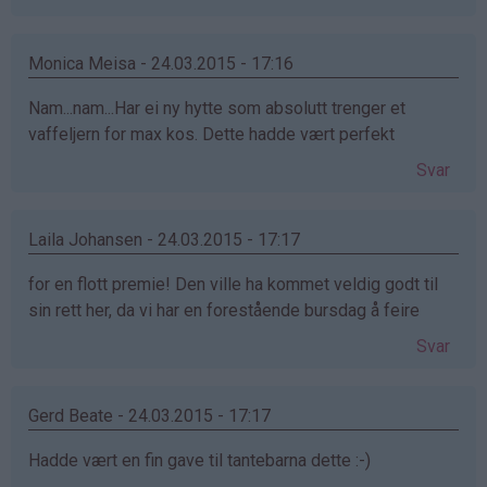
Monica Meisa - 24.03.2015 - 17:16
Nam...nam...Har ei ny hytte som absolutt trenger et
vaffeljern for max kos. Dette hadde vært perfekt
Svar
Laila Johansen - 24.03.2015 - 17:17
for en flott premie! Den ville ha kommet veldig godt til
sin rett her, da vi har en forestående bursdag å feire
Svar
Gerd Beate - 24.03.2015 - 17:17
Hadde vært en fin gave til tantebarna dette :-)