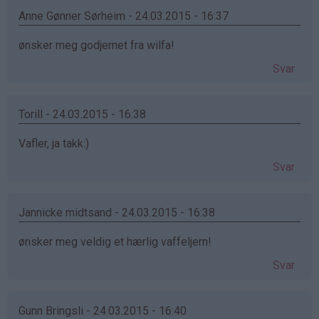
Anne Gønner Sørheim - 24.03.2015 - 16:37
ønsker meg godjernet fra wilfa!
Svar
Torill - 24.03.2015 - 16:38
Vafler, ja takk:)
Svar
Jannicke midtsand - 24.03.2015 - 16:38
ønsker meg veldig et hærlig vaffeljern!
Svar
Gunn Bringsli - 24.03.2015 - 16:40