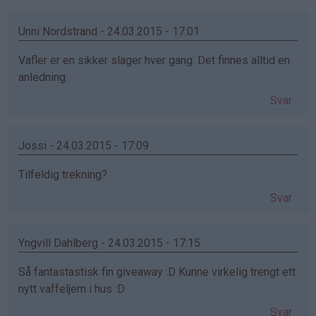
Unni Nordstrand - 24.03.2015 - 17:01
Vafler er en sikker slager hver gang. Det finnes alltid en
anledning.
Svar
Jossi - 24.03.2015 - 17:09
Tilfeldig trekning?
Svar
Yngvill Dahlberg - 24.03.2015 - 17:15
Så fantastastisk fin giveaway :D Kunne virkelig trengt ett
nytt vaffeljern i hus :D
Svar