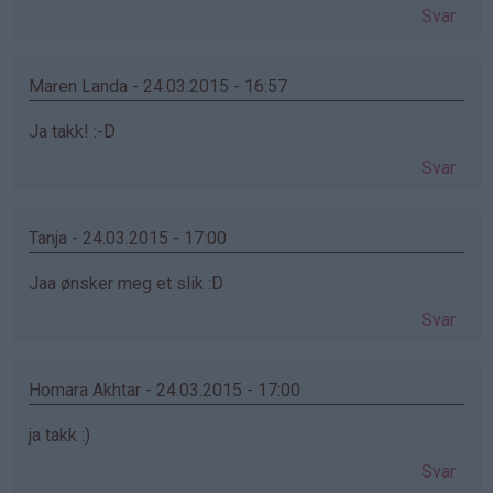
Svar
Maren Landa - 24.03.2015 - 16:57
Ja takk! :-D
Svar
Tanja - 24.03.2015 - 17:00
Jaa ønsker meg et slik :D
Svar
Homara Akhtar - 24.03.2015 - 17:00
ja takk :)
Svar