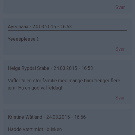
Svar
Ayeshaaa - 24.03.2015 - 16:53
Yeeesplease (:
Svar
Helga Rypdal Stabe - 24.03.2015 - 16:53
Vafler til en stor familie med mange barn trenger flere
jern! Ha en god vaffeldag!
Svar
Kristine Wåtland - 24.03.2015 - 16:56
Hadde vært midt i blinken