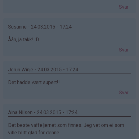
Svar
Susanne - 24.03.2015 - 17:24
Ååh, ja takk! :D
Svar
Jorun Winje - 24.03.2015 - 17:24
Det hadde vært supert!!
Svar
Aina Nilsen - 24.03.2015 - 17:24
Det beste vaffeljernet som finnes. Jeg vet om ei som
ville blitt glad for denne