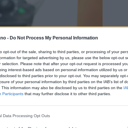
.no -
Do Not Process My Personal Information
to opt-out of the sale, sharing to third parties, or processing of your per
formation for targeted advertising by us, please use the below opt-out s
r selection. Please note that after your opt-out request is processed y
eing interest-based ads based on personal information utilized by us or
disclosed to third parties prior to your opt-out. You may separately opt-
losure of your personal information by third parties on the IAB’s list of
. This information may also be disclosed by us to third parties on the
IA
Participants
that may further disclose it to other third parties.
l Data Processing Opt Outs