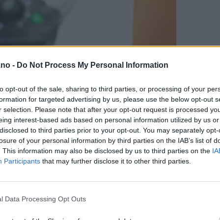
.no -
Do Not Process My Personal Information
to opt-out of the sale, sharing to third parties, or processing of your per
formation for targeted advertising by us, please use the below opt-out s
r selection. Please note that after your opt-out request is processed y
eing interest-based ads based on personal information utilized by us or
disclosed to third parties prior to your opt-out. You may separately opt-
losure of your personal information by third parties on the IAB’s list of
. This information may also be disclosed by us to third parties on the
IA
Participants
that may further disclose it to other third parties.
l Data Processing Opt Outs