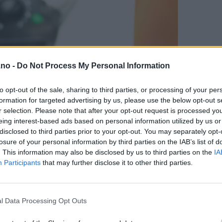
.no -
Do Not Process My Personal Information
to opt-out of the sale, sharing to third parties, or processing of your per
formation for targeted advertising by us, please use the below opt-out s
r selection. Please note that after your opt-out request is processed y
eing interest-based ads based on personal information utilized by us or
disclosed to third parties prior to your opt-out. You may separately opt-
losure of your personal information by third parties on the IAB’s list of
. This information may also be disclosed by us to third parties on the
IA
Participants
that may further disclose it to other third parties.
l Data Processing Opt Outs