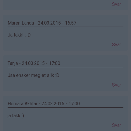
Svar
Maren Landa - 24.03.2015 - 16:57
Ja takk! :-D
Svar
Tanja - 24.03.2015 - 17:00
Jaa ønsker meg et slik :D
Svar
Homara Akhtar - 24.03.2015 - 17:00
ja takk :)
Svar