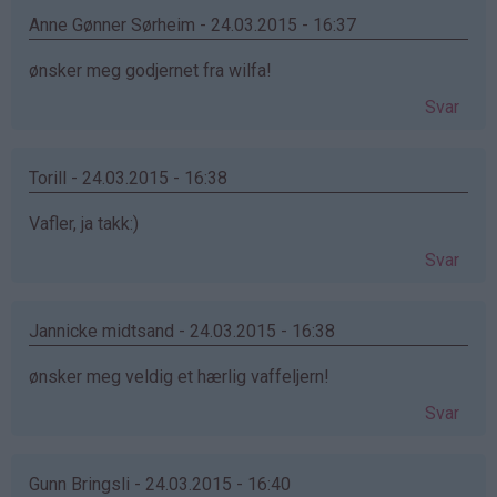
Anne Gønner Sørheim - 24.03.2015 - 16:37
ønsker meg godjernet fra wilfa!
Svar
Torill - 24.03.2015 - 16:38
Vafler, ja takk:)
Svar
Jannicke midtsand - 24.03.2015 - 16:38
ønsker meg veldig et hærlig vaffeljern!
Svar
Gunn Bringsli - 24.03.2015 - 16:40