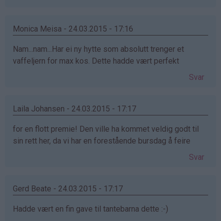
Monica Meisa - 24.03.2015 - 17:16
Nam...nam...Har ei ny hytte som absolutt trenger et
vaffeljern for max kos. Dette hadde vært perfekt
Svar
Laila Johansen - 24.03.2015 - 17:17
for en flott premie! Den ville ha kommet veldig godt til
sin rett her, da vi har en forestående bursdag å feire
Svar
Gerd Beate - 24.03.2015 - 17:17
Hadde vært en fin gave til tantebarna dette :-)