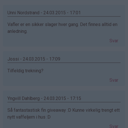
Unni Nordstrand - 24.03.2015 - 17:01
Vafler er en sikker slager hver gang. Det finnes alltid en
anledning.
Svar
Jossi - 24.03.2015 - 17:09
Tilfeldig trekning?
Svar
Yngvill Dahlberg - 24.03.2015 - 17:15
Så fantastastisk fin giveaway :D Kunne virkelig trengt ett
nytt vaffeljern i hus :D
Svar