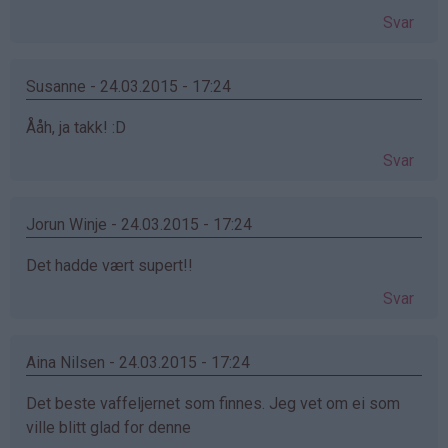
Svar
Susanne - 24.03.2015 - 17:24
Ååh, ja takk! :D
Svar
Jorun Winje - 24.03.2015 - 17:24
Det hadde vært supert!!
Svar
Aina Nilsen - 24.03.2015 - 17:24
Det beste vaffeljernet som finnes. Jeg vet om ei som
ville blitt glad for denne