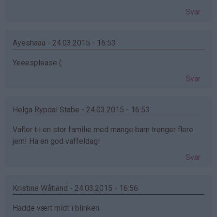
Svar
Ayeshaaa - 24.03.2015 - 16:53
Yeeesplease (:
Svar
Helga Rypdal Stabe - 24.03.2015 - 16:53
Vafler til en stor familie med mange barn trenger flere
jern! Ha en god vaffeldag!
Svar
Kristine Wåtland - 24.03.2015 - 16:56
Hadde vært midt i blinken