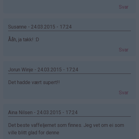
Svar
Susanne - 24.03.2015 - 17:24
Ååh, ja takk! :D
Svar
Jorun Winje - 24.03.2015 - 17:24
Det hadde vært supert!!
Svar
Aina Nilsen - 24.03.2015 - 17:24
Det beste vaffeljernet som finnes. Jeg vet om ei som
ville blitt glad for denne