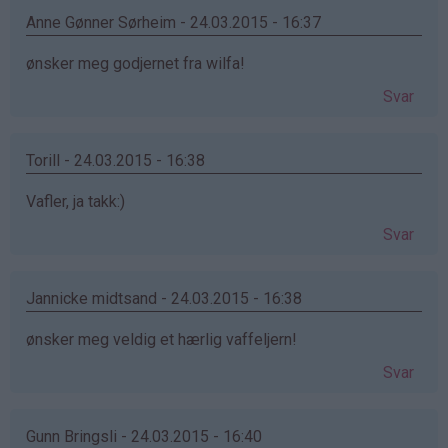
Anne Gønner Sørheim - 24.03.2015 - 16:37
ønsker meg godjernet fra wilfa!
Svar
Torill - 24.03.2015 - 16:38
Vafler, ja takk:)
Svar
Jannicke midtsand - 24.03.2015 - 16:38
ønsker meg veldig et hærlig vaffeljern!
Svar
Gunn Bringsli - 24.03.2015 - 16:40