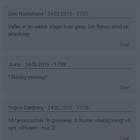
Unni Nordstrand - 24.03.2015 - 17:01
Vafler er en sikker slager hver gang. Det finnes alltid en
anledning.
Svar
Jossi - 24.03.2015 - 17:09
Tilfeldig trekning?
Svar
Yngvill Dahlberg - 24.03.2015 - 17:15
Så fantastastisk fin giveaway :D Kunne virkelig trengt ett
nytt vaffeljern i hus :D
Svar