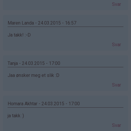
Svar
Maren Landa - 24.03.2015 - 16:57
Ja takk! :-D
Svar
Tanja - 24.03.2015 - 17:00
Jaa ønsker meg et slik :D
Svar
Homara Akhtar - 24.03.2015 - 17:00
ja takk :)
Svar