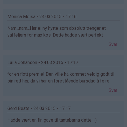
Monica Meisa - 24.03.2015 - 17:16
Nam...nam...Har ei ny hytte som absolutt trenger et
vaffeljern for max kos. Dette hadde vært perfekt
Svar
Laila Johansen - 24.03.2015 - 17:17
for en flott premie! Den ville ha kommet veldig godt til
sin rett her, da vi har en forestående bursdag å feire
Svar
Gerd Beate - 24.03.2015 - 17:17
Hadde vært en fin gave til tantebarna dette :-)