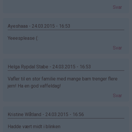
Svar
Ayeshaaa - 24.03.2015 - 16:53
Yeeesplease (:
Svar
Helga Rypdal Stabe - 24.03.2015 - 16:53
Vafler til en stor familie med mange barn trenger flere
jern! Ha en god vaffeldag!
Svar
Kristine Wåtland - 24.03.2015 - 16:56
Hadde vært midt i blinken