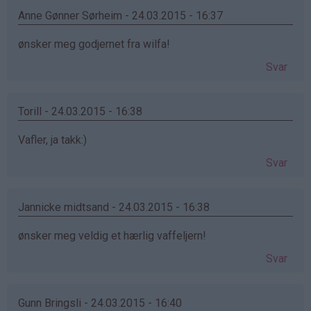
Anne Gønner Sørheim - 24.03.2015 - 16:37
ønsker meg godjernet fra wilfa!
Svar
Torill - 24.03.2015 - 16:38
Vafler, ja takk:)
Svar
Jannicke midtsand - 24.03.2015 - 16:38
ønsker meg veldig et hærlig vaffeljern!
Svar
Gunn Bringsli - 24.03.2015 - 16:40