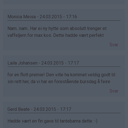
Monica Meisa - 24.03.2015 - 17:16
Nam...nam...Har ei ny hytte som absolutt trenger et
vaffeljern for max kos. Dette hadde vært perfekt
Svar
Laila Johansen - 24.03.2015 - 17:17
for en flott premie! Den ville ha kommet veldig godt til
sin rett her, da vi har en forestående bursdag å feire
Svar
Gerd Beate - 24.03.2015 - 17:17
Hadde vært en fin gave til tantebarna dette :-)