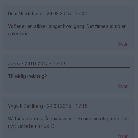
Unni Nordstrand - 24.03.2015 - 17:01
Vafler er en sikker slager hver gang. Det finnes alltid en
anledning.
Svar
Jossi - 24.03.2015 - 17:09
Tilfeldig trekning?
Svar
Yngvill Dahlberg - 24.03.2015 - 17:15
Så fantastastisk fin giveaway :D Kunne virkelig trengt ett
nytt vaffeljern i hus :D
Svar