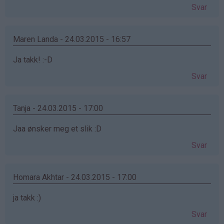
Svar
Maren Landa - 24.03.2015 - 16:57
Ja takk! :-D
Svar
Tanja - 24.03.2015 - 17:00
Jaa ønsker meg et slik :D
Svar
Homara Akhtar - 24.03.2015 - 17:00
ja takk :)
Svar