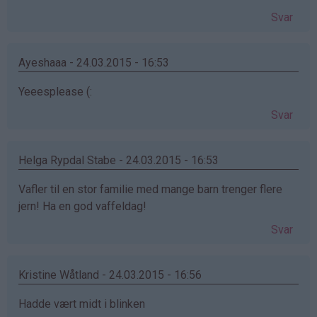
Svar
Ayeshaaa - 24.03.2015 - 16:53
Yeeesplease (:
Svar
Helga Rypdal Stabe - 24.03.2015 - 16:53
Vafler til en stor familie med mange barn trenger flere
jern! Ha en god vaffeldag!
Svar
Kristine Wåtland - 24.03.2015 - 16:56
Hadde vært midt i blinken