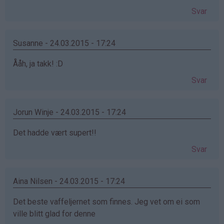
Svar
Susanne - 24.03.2015 - 17:24
Ååh, ja takk! :D
Svar
Jorun Winje - 24.03.2015 - 17:24
Det hadde vært supert!!
Svar
Aina Nilsen - 24.03.2015 - 17:24
Det beste vaffeljernet som finnes. Jeg vet om ei som
ville blitt glad for denne