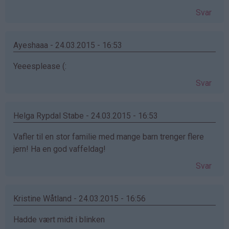
Svar
Ayeshaaa - 24.03.2015 - 16:53
Yeeesplease (:
Svar
Helga Rypdal Stabe - 24.03.2015 - 16:53
Vafler til en stor familie med mange barn trenger flere
jern! Ha en god vaffeldag!
Svar
Kristine Wåtland - 24.03.2015 - 16:56
Hadde vært midt i blinken