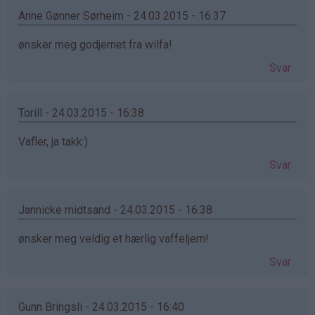
Anne Gønner Sørheim - 24.03.2015 - 16:37
ønsker meg godjernet fra wilfa!
Svar
Torill - 24.03.2015 - 16:38
Vafler, ja takk:)
Svar
Jannicke midtsand - 24.03.2015 - 16:38
ønsker meg veldig et hærlig vaffeljern!
Svar
Gunn Bringsli - 24.03.2015 - 16:40