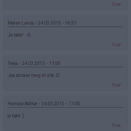
Svar
Maren Landa - 24.03.2015 - 16:57
Ja takk! :-D
Svar
Tanja - 24.03.2015 - 17:00
Jaa ønsker meg et slik :D
Svar
Homara Akhtar - 24.03.2015 - 17:00
ja takk :)
Svar