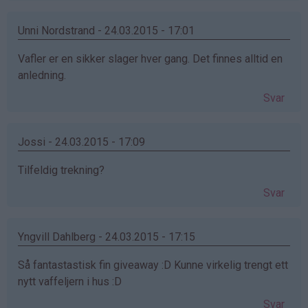
Unni Nordstrand - 24.03.2015 - 17:01
Vafler er en sikker slager hver gang. Det finnes alltid en
anledning.
Svar
Jossi - 24.03.2015 - 17:09
Tilfeldig trekning?
Svar
Yngvill Dahlberg - 24.03.2015 - 17:15
Så fantastastisk fin giveaway :D Kunne virkelig trengt ett
nytt vaffeljern i hus :D
Svar