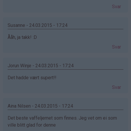
Svar
Susanne - 24.03.2015 - 17:24
Ååh, ja takk! :D
Svar
Jorun Winje - 24.03.2015 - 17:24
Det hadde vært supert!!
Svar
Aina Nilsen - 24.03.2015 - 17:24
Det beste vaffeljernet som finnes. Jeg vet om ei som
ville blitt glad for denne