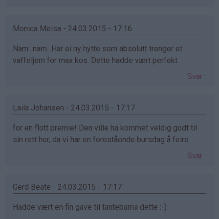
Monica Meisa - 24.03.2015 - 17:16
Nam...nam...Har ei ny hytte som absolutt trenger et
vaffeljern for max kos. Dette hadde vært perfekt
Svar
Laila Johansen - 24.03.2015 - 17:17
for en flott premie! Den ville ha kommet veldig godt til
sin rett her, da vi har en forestående bursdag å feire
Svar
Gerd Beate - 24.03.2015 - 17:17
Hadde vært en fin gave til tantebarna dette :-)