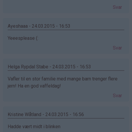
Svar
Ayeshaaa - 24.03.2015 - 16:53
Yeeesplease (:
Svar
Helga Rypdal Stabe - 24.03.2015 - 16:53
Vafler til en stor familie med mange barn trenger flere
jern! Ha en god vaffeldag!
Svar
Kristine Wåtland - 24.03.2015 - 16:56
Hadde vært midt i blinken