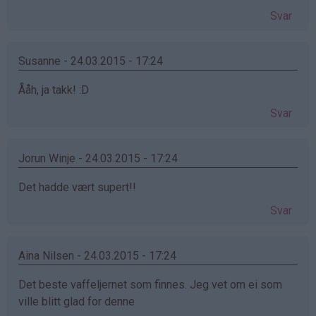
Svar
Susanne - 24.03.2015 - 17:24
Ååh, ja takk! :D
Svar
Jorun Winje - 24.03.2015 - 17:24
Det hadde vært supert!!
Svar
Aina Nilsen - 24.03.2015 - 17:24
Det beste vaffeljernet som finnes. Jeg vet om ei som
ville blitt glad for denne