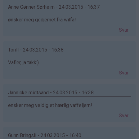
Anne Gønner Sørheim - 24.03.2015 - 16:37
ønsker meg godjernet fra wilfa!
Svar
Torill - 24.03.2015 - 16:38
Vafler, ja takk:)
Svar
Jannicke midtsand - 24.03.2015 - 16:38
ønsker meg veldig et hærlig vaffeljern!
Svar
Gunn Bringsli - 24.03.2015 - 16:40