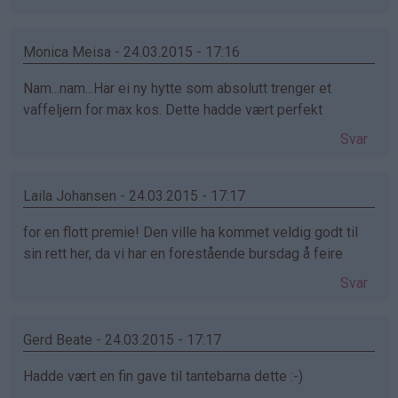
Monica Meisa - 24.03.2015 - 17:16
Nam...nam...Har ei ny hytte som absolutt trenger et
vaffeljern for max kos. Dette hadde vært perfekt
Svar
Laila Johansen - 24.03.2015 - 17:17
for en flott premie! Den ville ha kommet veldig godt til
sin rett her, da vi har en forestående bursdag å feire
Svar
Gerd Beate - 24.03.2015 - 17:17
Hadde vært en fin gave til tantebarna dette :-)