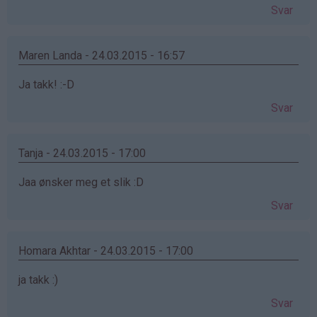
Svar
Maren Landa - 24.03.2015 - 16:57
Ja takk! :-D
Svar
Tanja - 24.03.2015 - 17:00
Jaa ønsker meg et slik :D
Svar
Homara Akhtar - 24.03.2015 - 17:00
ja takk :)
Svar