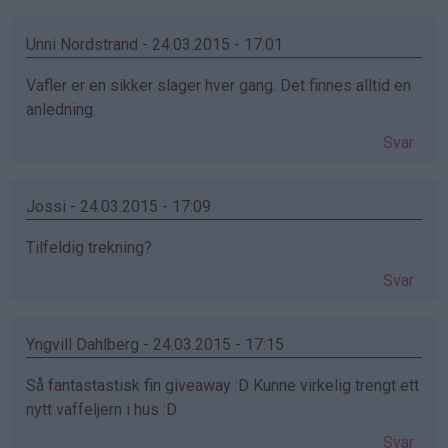
Unni Nordstrand - 24.03.2015 - 17:01
Vafler er en sikker slager hver gang. Det finnes alltid en
anledning.
Svar
Jossi - 24.03.2015 - 17:09
Tilfeldig trekning?
Svar
Yngvill Dahlberg - 24.03.2015 - 17:15
Så fantastastisk fin giveaway :D Kunne virkelig trengt ett
nytt vaffeljern i hus :D
Svar