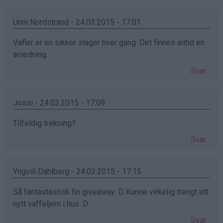
Unni Nordstrand - 24.03.2015 - 17:01
Vafler er en sikker slager hver gang. Det finnes alltid en
anledning.
Svar
Jossi - 24.03.2015 - 17:09
Tilfeldig trekning?
Svar
Yngvill Dahlberg - 24.03.2015 - 17:15
Så fantastastisk fin giveaway :D Kunne virkelig trengt ett
nytt vaffeljern i hus :D
Svar