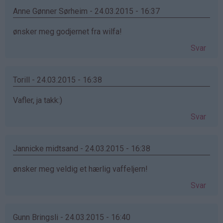
Anne Gønner Sørheim - 24.03.2015 - 16:37
ønsker meg godjernet fra wilfa!
Svar
Torill - 24.03.2015 - 16:38
Vafler, ja takk:)
Svar
Jannicke midtsand - 24.03.2015 - 16:38
ønsker meg veldig et hærlig vaffeljern!
Svar
Gunn Bringsli - 24.03.2015 - 16:40