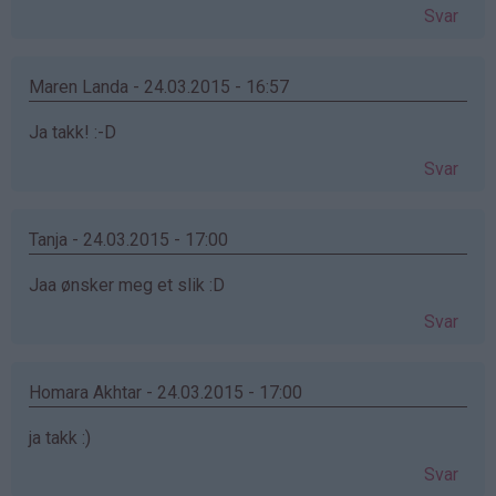
Svar
Maren Landa - 24.03.2015 - 16:57
Ja takk! :-D
Svar
Tanja - 24.03.2015 - 17:00
Jaa ønsker meg et slik :D
Svar
Homara Akhtar - 24.03.2015 - 17:00
ja takk :)
Svar