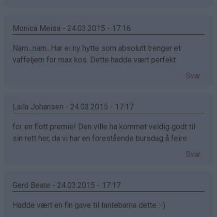
Monica Meisa - 24.03.2015 - 17:16
Nam...nam...Har ei ny hytte som absolutt trenger et
vaffeljern for max kos. Dette hadde vært perfekt
Svar
Laila Johansen - 24.03.2015 - 17:17
for en flott premie! Den ville ha kommet veldig godt til
sin rett her, da vi har en forestående bursdag å feire
Svar
Gerd Beate - 24.03.2015 - 17:17
Hadde vært en fin gave til tantebarna dette :-)