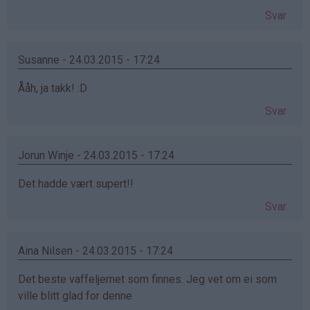
Svar
Susanne - 24.03.2015 - 17:24
Ååh, ja takk! :D
Svar
Jorun Winje - 24.03.2015 - 17:24
Det hadde vært supert!!
Svar
Aina Nilsen - 24.03.2015 - 17:24
Det beste vaffeljernet som finnes. Jeg vet om ei som
ville blitt glad for denne