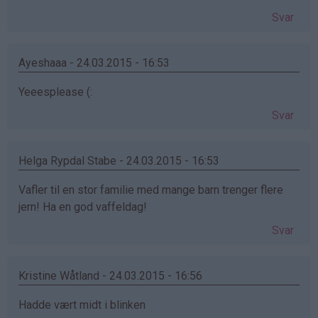
Svar
Ayeshaaa - 24.03.2015 - 16:53
Yeeesplease (:
Svar
Helga Rypdal Stabe - 24.03.2015 - 16:53
Vafler til en stor familie med mange barn trenger flere
jern! Ha en god vaffeldag!
Svar
Kristine Wåtland - 24.03.2015 - 16:56
Hadde vært midt i blinken