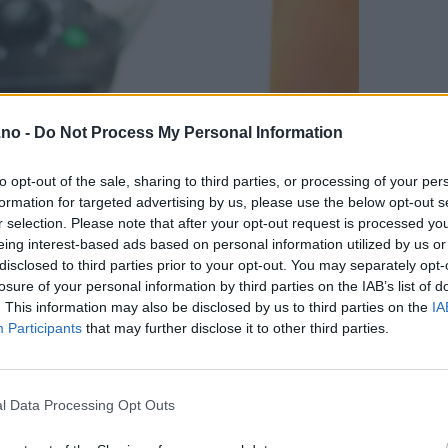
.no -
Do Not Process My Personal Information
to opt-out of the sale, sharing to third parties, or processing of your per
formation for targeted advertising by us, please use the below opt-out s
r selection. Please note that after your opt-out request is processed y
eing interest-based ads based on personal information utilized by us or
disclosed to third parties prior to your opt-out. You may separately opt-
losure of your personal information by third parties on the IAB’s list of
. This information may also be disclosed by us to third parties on the
IA
Participants
that may further disclose it to other third parties.
l Data Processing Opt Outs