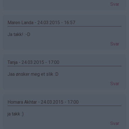
Svar
Maren Landa - 24.03.2015 - 16:57
Ja takk! :-D
Svar
Tanja - 24.03.2015 - 17:00
Jaa ønsker meg et slik :D
Svar
Homara Akhtar - 24.03.2015 - 17:00
ja takk :)
Svar