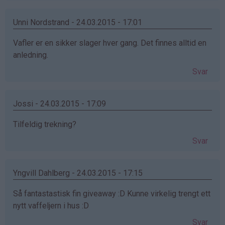
Unni Nordstrand - 24.03.2015 - 17:01
Vafler er en sikker slager hver gang. Det finnes alltid en
anledning.
Svar
Jossi - 24.03.2015 - 17:09
Tilfeldig trekning?
Svar
Yngvill Dahlberg - 24.03.2015 - 17:15
Så fantastastisk fin giveaway :D Kunne virkelig trengt ett
nytt vaffeljern i hus :D
Svar