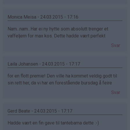
Monica Meisa - 24.03.2015 - 17:16
Nam...nam...Har ei ny hytte som absolutt trenger et
vaffeljern for max kos. Dette hadde vært perfekt
Svar
Laila Johansen - 24.03.2015 - 17:17
for en flott premie! Den ville ha kommet veldig godt til
sin rett her, da vi har en forestående bursdag å feire
Svar
Gerd Beate - 24.03.2015 - 17:17
Hadde vært en fin gave til tantebarna dette :-)