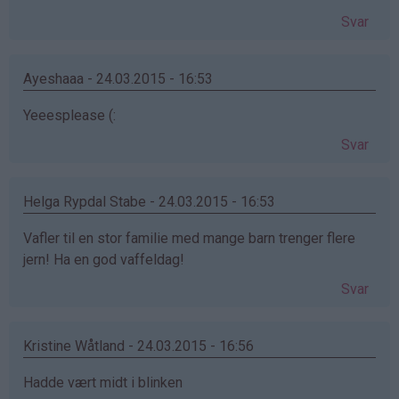
Svar
Ayeshaaa - 24.03.2015 - 16:53
Yeeesplease (:
Svar
Helga Rypdal Stabe - 24.03.2015 - 16:53
Vafler til en stor familie med mange barn trenger flere
jern! Ha en god vaffeldag!
Svar
Kristine Wåtland - 24.03.2015 - 16:56
Hadde vært midt i blinken