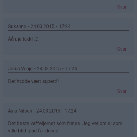
Svar
Susanne - 24.03.2015 - 17:24
Ååh, ja takk! :D
Svar
Jorun Winje - 24.03.2015 - 17:24
Det hadde vært supert!!
Svar
Aina Nilsen - 24.03.2015 - 17:24
Det beste vaffeljernet som finnes. Jeg vet om ei som
ville blitt glad for denne