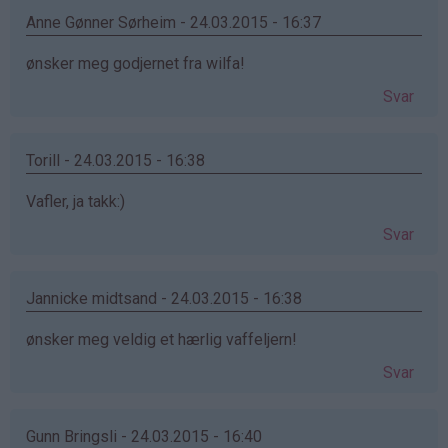
Anne Gønner Sørheim - 24.03.2015 - 16:37
ønsker meg godjernet fra wilfa!
Svar
Torill - 24.03.2015 - 16:38
Vafler, ja takk:)
Svar
Jannicke midtsand - 24.03.2015 - 16:38
ønsker meg veldig et hærlig vaffeljern!
Svar
Gunn Bringsli - 24.03.2015 - 16:40