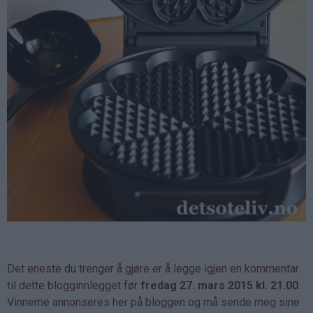
Det eneste du trenger å gjøre er å legge igjen en kommentar
til dette blogginnlegget før
fredag 27. mars 2015 kl. 21.00
.
Vinnerne annonseres her på bloggen og må sende meg sine