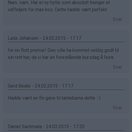
Nam...nam...Har ei ny hytte som absolutt trenger et
vaffeljern for max kos. Dette hadde vært perfekt
Svar
Laila Johansen - 24.03.2015 - 17:17
for en flott premie! Den ville ha kommet veldig godt til
sin rett her, da vi har en forestående bursdag å feire
Svar
Gerd Beate - 24.03.2015 - 17:17
Hadde vært en fin gave til tantebarna dette :-)
Svar
Daniel Sachmata - 24.03.2015 - 17:20