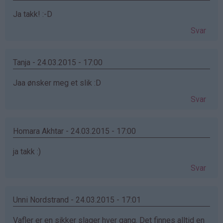
Ja takk! :-D
Svar
Tanja - 24.03.2015 - 17:00
Jaa ønsker meg et slik :D
Svar
Homara Akhtar - 24.03.2015 - 17:00
ja takk :)
Svar
Unni Nordstrand - 24.03.2015 - 17:01
Vafler er en sikker slager hver gang. Det finnes alltid en