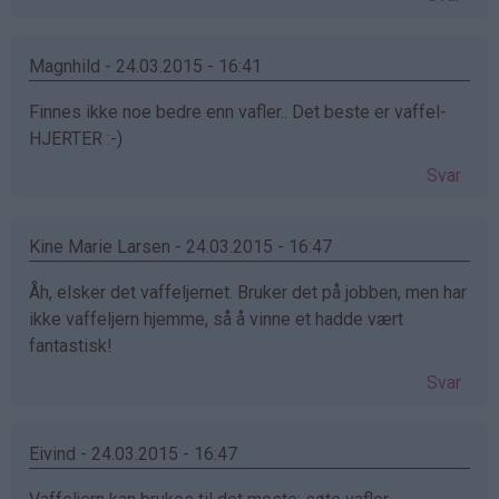
Magnhild - 24.03.2015 - 16:41
Finnes ikke noe bedre enn vafler.. Det beste er vaffel-
HJERTER :-)
Svar
Kine Marie Larsen - 24.03.2015 - 16:47
Åh, elsker det vaffeljernet. Bruker det på jobben, men har
ikke vaffeljern hjemme, så å vinne et hadde vært
fantastisk!
Svar
Eivind - 24.03.2015 - 16:47