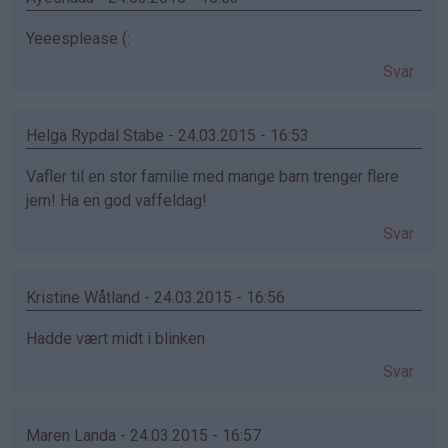
Yeeesplease (:
Svar
Helga Rypdal Stabe - 24.03.2015 - 16:53
Vafler til en stor familie med mange barn trenger flere
jern! Ha en god vaffeldag!
Svar
Kristine Wåtland - 24.03.2015 - 16:56
Hadde vært midt i blinken
Svar
Maren Landa - 24.03.2015 - 16:57