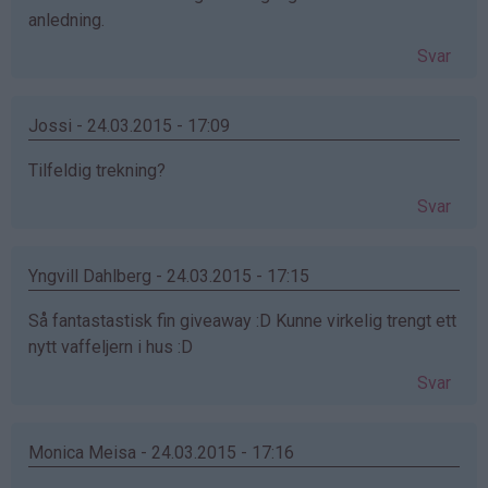
anledning.
Svar
Jossi - 24.03.2015 - 17:09
Tilfeldig trekning?
Svar
Yngvill Dahlberg - 24.03.2015 - 17:15
Så fantastastisk fin giveaway :D Kunne virkelig trengt ett
nytt vaffeljern i hus :D
Svar
Monica Meisa - 24.03.2015 - 17:16