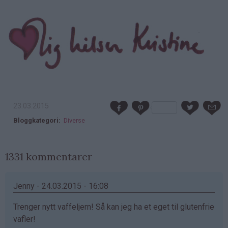
23.03.2015
Bloggkategori
Diverse
1331 kommentarer
Jenny - 24.03.2015 - 16:08
Trenger nytt vaffeljern! Så kan jeg ha et eget til glutenfrie
vafler!