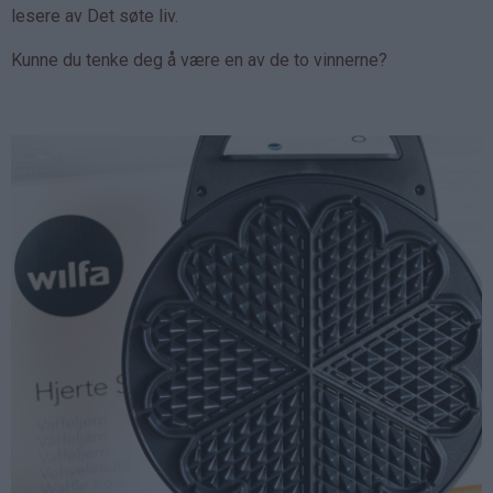
lesere av Det søte liv.
Kunne du tenke deg å være en av de to vinnerne?