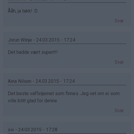
Ååh, ja takk! :D
Svar
Jorun Winje - 24.03.2015 - 17:24
Det hadde vært supert!!
Svar
Aina Nilsen - 24.03.2015 - 17:24
Det beste vaffeljernet som finnes. Jeg vet om ei som
ville blitt glad for denne
Svar
siv - 24.03.2015 - 17:28