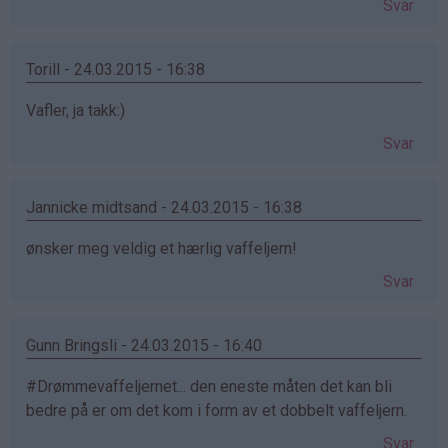
Svar
Torill - 24.03.2015 - 16:38
Vafler, ja takk:)
Svar
Jannicke midtsand - 24.03.2015 - 16:38
ønsker meg veldig et hærlig vaffeljern!
Svar
Gunn Bringsli - 24.03.2015 - 16:40
#Drømmevaffeljernet... den eneste måten det kan bli
bedre på er om det kom i form av et dobbelt vaffeljern.
Svar