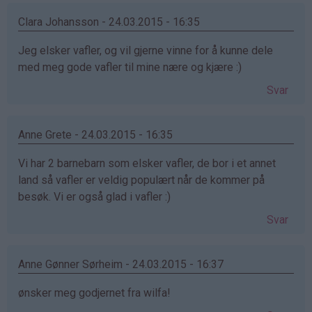
Clara Johansson - 24.03.2015 - 16:35
Jeg elsker vafler, og vil gjerne vinne for å kunne dele
med meg gode vafler til mine nære og kjære :)
Svar
Anne Grete - 24.03.2015 - 16:35
Vi har 2 barnebarn som elsker vafler, de bor i et annet
land så vafler er veldig populært når de kommer på
besøk. Vi er også glad i vafler :)
Svar
Anne Gønner Sørheim - 24.03.2015 - 16:37
ønsker meg godjernet fra wilfa!