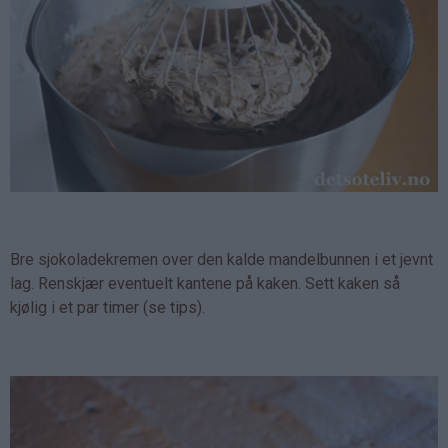
Bre sjokoladekremen over den kalde mandelbunnen i et jevnt
lag. Renskjær eventuelt kantene på kaken. Sett kaken så
kjølig i et par timer (se tips).