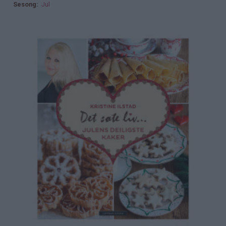
Sesong
Jul