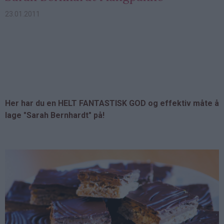
23.01.2011
Her har du en HELT FANTASTISK GOD og effektiv måte å
lage "Sarah Bernhardt" på!