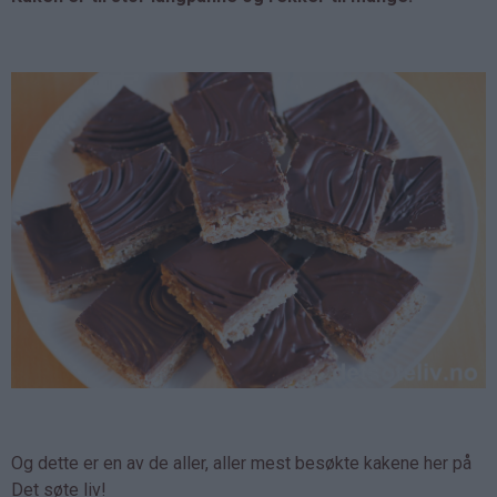
Og dette er en av de aller, aller mest besøkte kakene her på
Det søte liv!