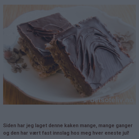
Siden har jeg laget denne kaken mange, mange ganger
og den har vært fast innslag hos meg hver eneste jul!