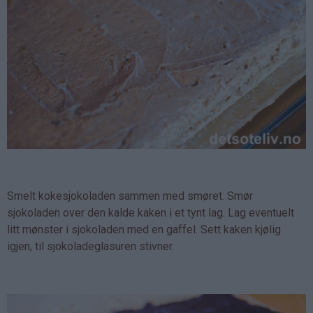
Smelt kokesjokoladen sammen med smøret. Smør
sjokoladen over den kalde kaken i et tynt lag. Lag eventuelt
litt mønster i sjokoladen med en gaffel. Sett kaken kjølig
igjen, til sjokoladeglasuren stivner.