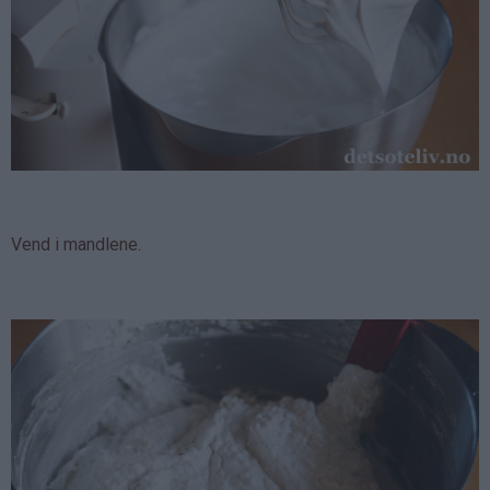
Vend i mandlene.