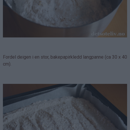
Fordel deigen i en stor, bakepapirkledd langpanne (ca 30 x 40
cm).