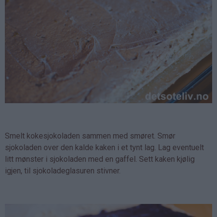
Smelt kokesjokoladen sammen med smøret. Smør
sjokoladen over den kalde kaken i et tynt lag. Lag eventuelt
litt mønster i sjokoladen med en gaffel. Sett kaken kjølig
igjen, til sjokoladeglasuren stivner.