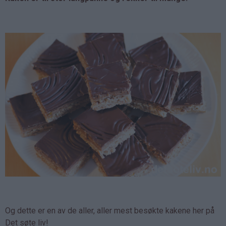
Og dette er en av de aller, aller mest besøkte kakene her på
Det søte liv!