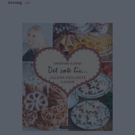
Sesong
Jul