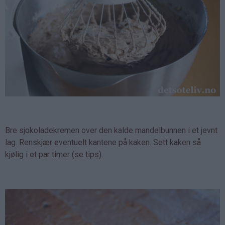
Bre sjokoladekremen over den kalde mandelbunnen i et jevnt
lag. Renskjær eventuelt kantene på kaken. Sett kaken så
kjølig i et par timer (se tips).