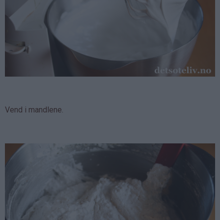
Vend i mandlene.