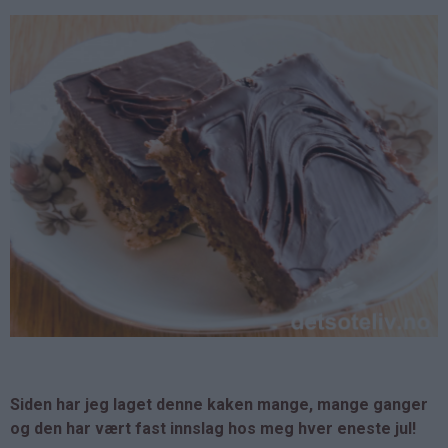
Siden har jeg laget denne kaken mange, mange ganger
og den har vært fast innslag hos meg hver eneste jul!