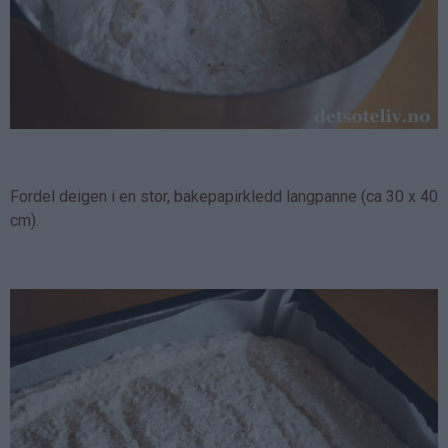
Fordel deigen i en stor, bakepapirkledd langpanne (ca 30 x 40
cm).