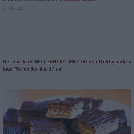
23.01.2011
Her har du en HELT FANTASTISK GOD og effektiv måte å
lage "Sarah Bernhardt" på!