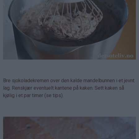
Bre sjokoladekremen over den kalde mandelbunnen i et jevnt
lag. Renskjær eventuelt kantene på kaken. Sett kaken så
kjølig i et par timer (se tips).