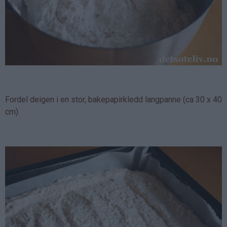
Fordel deigen i en stor, bakepapirkledd langpanne (ca 30 x 40
cm).