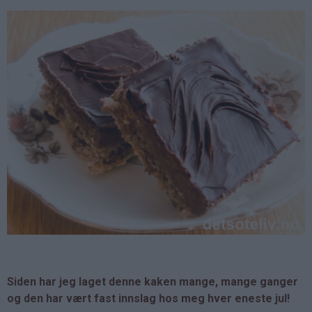
Siden har jeg laget denne kaken mange, mange ganger
og den har vært fast innslag hos meg hver eneste jul!