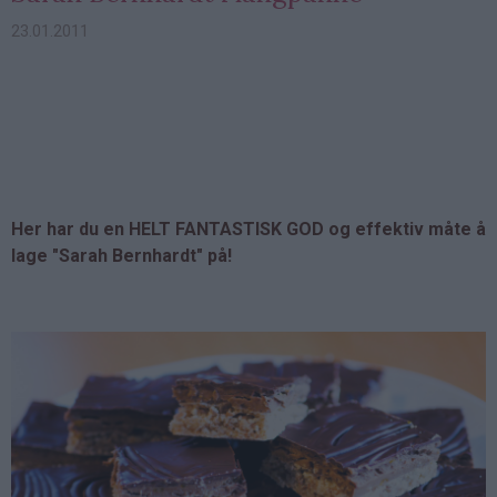
23.01.2011
Her har du en HELT FANTASTISK GOD og effektiv måte å
lage "Sarah Bernhardt" på!