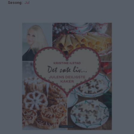
Sesong
Jul