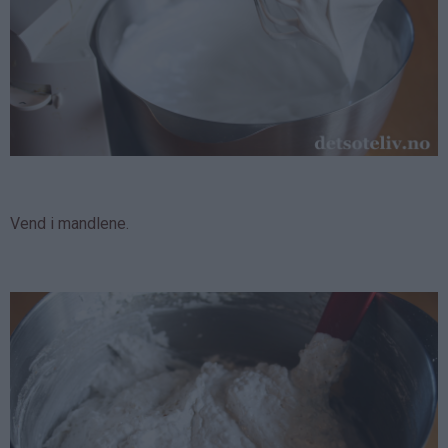
Vend i mandlene.