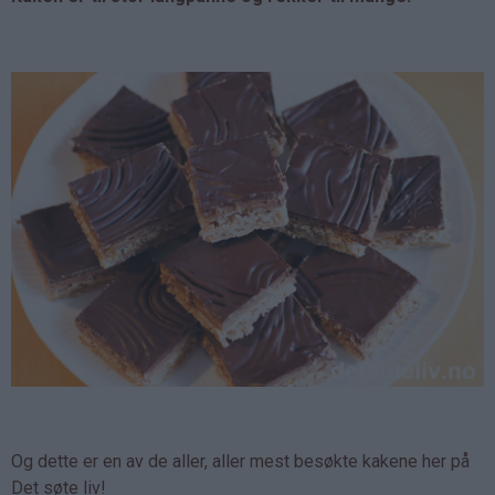
Og dette er en av de aller, aller mest besøkte kakene her på
Det søte liv!