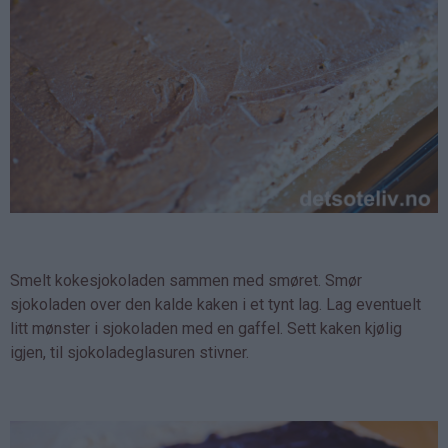
Smelt kokesjokoladen sammen med smøret. Smør
sjokoladen over den kalde kaken i et tynt lag. Lag eventuelt
litt mønster i sjokoladen med en gaffel. Sett kaken kjølig
igjen, til sjokoladeglasuren stivner.