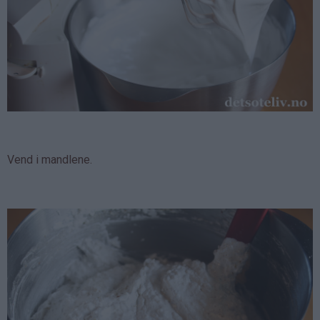
Vend i mandlene.