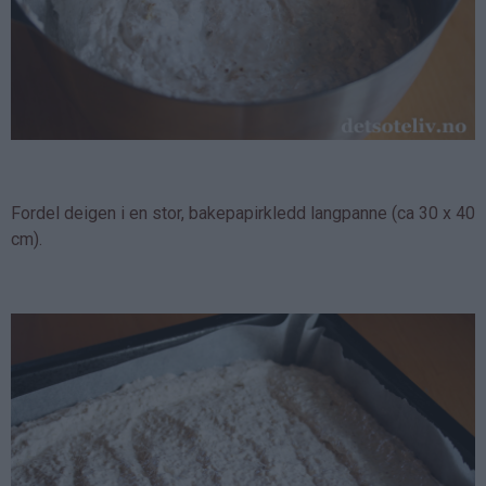
Fordel deigen i en stor, bakepapirkledd langpanne (ca 30 x 40
cm).