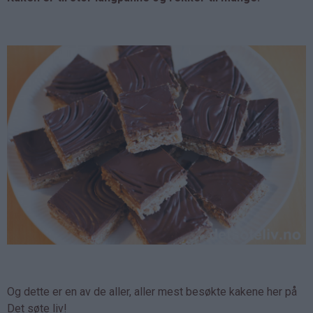
Og dette er en av de aller, aller mest besøkte kakene her på
Det søte liv!