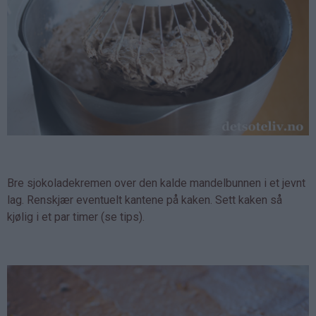
Bre sjokoladekremen over den kalde mandelbunnen i et jevnt
lag. Renskjær eventuelt kantene på kaken. Sett kaken så
kjølig i et par timer (se tips).