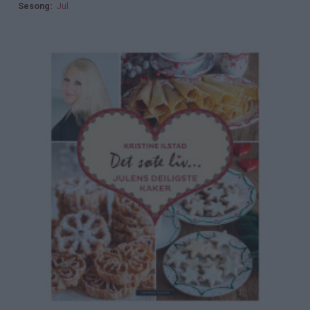
Sesong
Jul