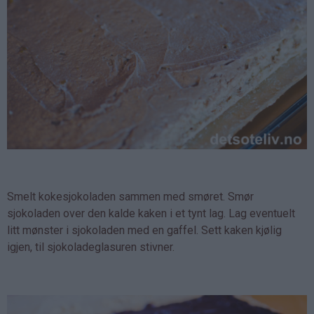
Smelt kokesjokoladen sammen med smøret. Smør
sjokoladen over den kalde kaken i et tynt lag. Lag eventuelt
litt mønster i sjokoladen med en gaffel. Sett kaken kjølig
igjen, til sjokoladeglasuren stivner.