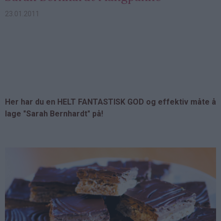
23.01.2011
Her har du en HELT FANTASTISK GOD og effektiv måte å
lage "Sarah Bernhardt" på!