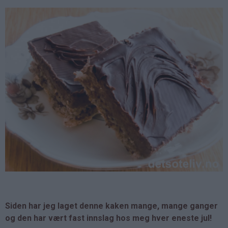
Siden har jeg laget denne kaken mange, mange ganger
og den har vært fast innslag hos meg hver eneste jul!