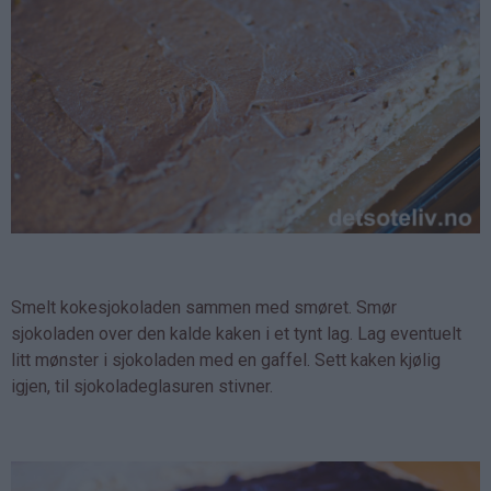
Smelt kokesjokoladen sammen med smøret. Smør
sjokoladen over den kalde kaken i et tynt lag. Lag eventuelt
litt mønster i sjokoladen med en gaffel. Sett kaken kjølig
igjen, til sjokoladeglasuren stivner.