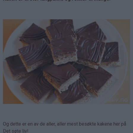
Og dette er en av de aller, aller mest besøkte kakene her på
Det søte liv!