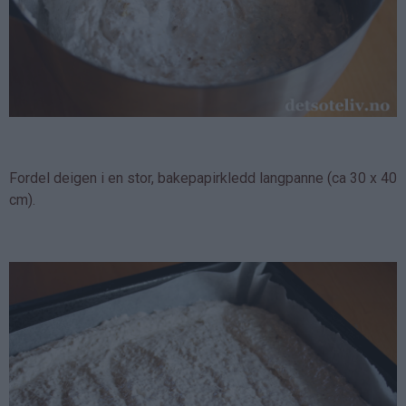
Fordel deigen i en stor, bakepapirkledd langpanne (ca 30 x 40
cm).