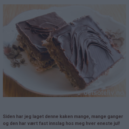
Siden har jeg laget denne kaken mange, mange ganger
og den har vært fast innslag hos meg hver eneste jul!