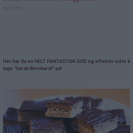
23.01.2011
Her har du en HELT FANTASTISK GOD og effektiv måte å
lage "Sarah Bernhardt" på!