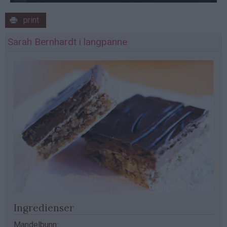
print
Sarah Bernhardt i langpanne
Ingredienser
Mandelbunn: