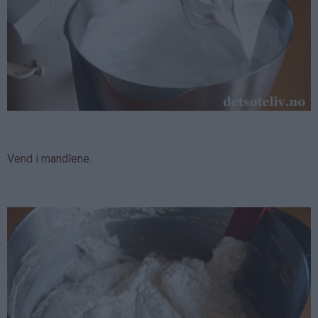
Vend i mandlene.