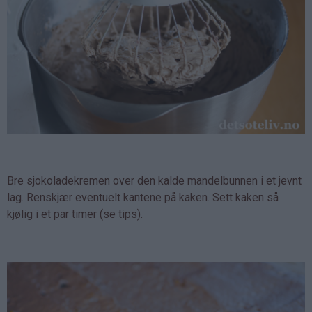
Bre sjokoladekremen over den kalde mandelbunnen i et jevnt
lag. Renskjær eventuelt kantene på kaken. Sett kaken så
kjølig i et par timer (se tips).