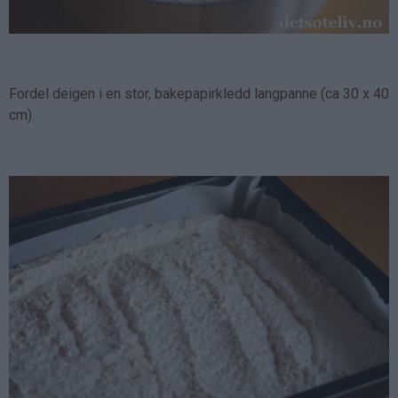
Fordel deigen i en stor, bakepapirkledd langpanne (ca 30 x 40
cm).