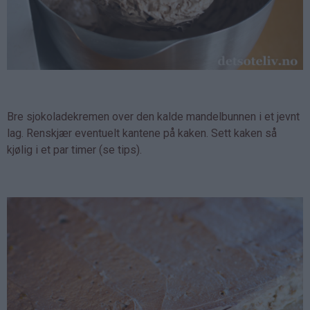
Bre sjokoladekremen over den kalde mandelbunnen i et jevnt
lag. Renskjær eventuelt kantene på kaken. Sett kaken så
kjølig i et par timer (se tips).