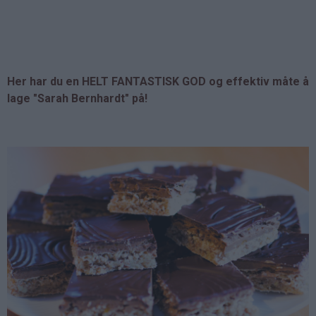
Her har du en HELT FANTASTISK GOD og effektiv måte å
lage "Sarah Bernhardt" på!