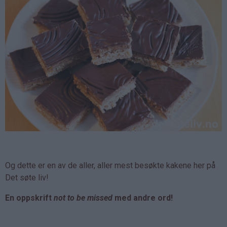
Og dette er en av de aller, aller mest besøkte kakene her på
Det søte liv!
En oppskrift
not to be missed
med andre ord!