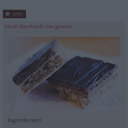
print
Sarah Bernhardt i langpanne
Ingredienser