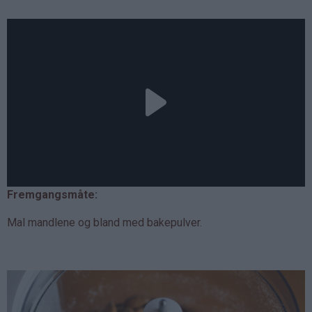
Fremgangsmåte:
Mal mandlene og bland med bakepulver.