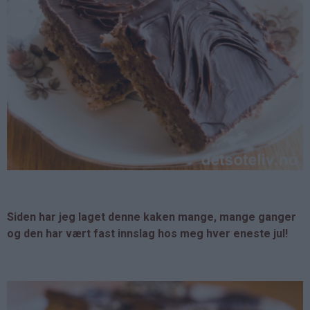
Siden har jeg laget denne kaken mange, mange ganger
og den har vært fast innslag hos meg hver eneste jul!