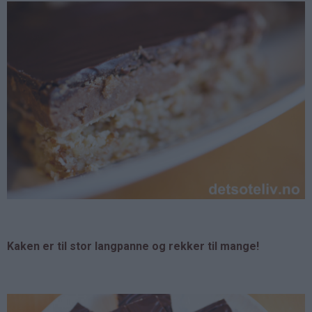
Kaken er til stor langpanne og rekker til mange!