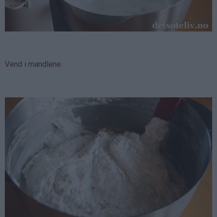
Vend i mandlene.