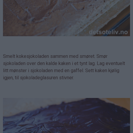
Smelt kokesjokoladen sammen med smøret. Smør
sjokoladen over den kalde kaken i et tynt lag. Lag eventuelt
litt mønster i sjokoladen med en gaffel. Sett kaken kjølig
igjen, til sjokoladeglasuren stivner.