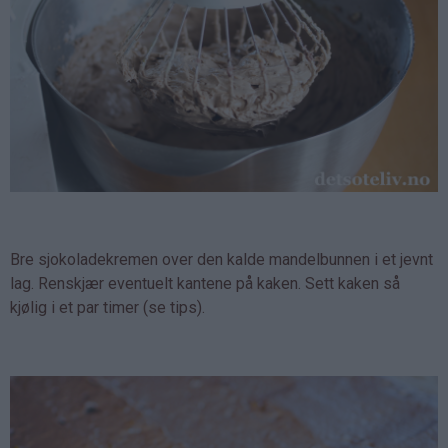
Bre sjokoladekremen over den kalde mandelbunnen i et jevnt
lag. Renskjær eventuelt kantene på kaken. Sett kaken så
kjølig i et par timer (se tips).