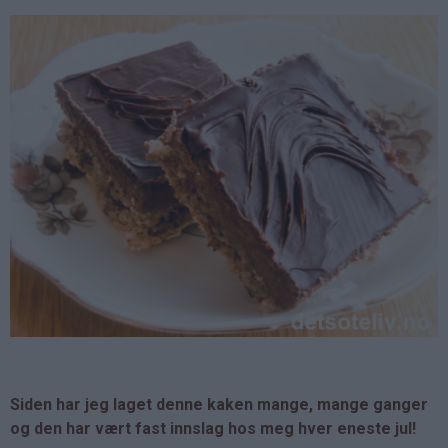
Siden har jeg laget denne kaken mange, mange ganger
og den har vært fast innslag hos meg hver eneste jul!