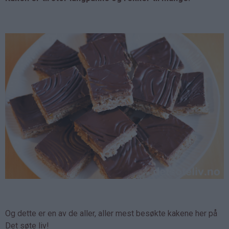
Og dette er en av de aller, aller mest besøkte kakene her på
Det søte liv!