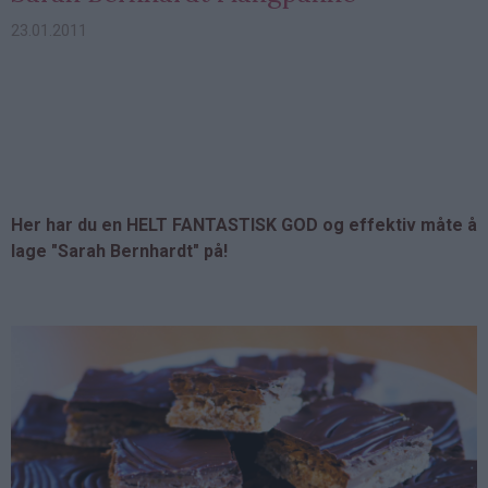
23.01.2011
Her har du en HELT FANTASTISK GOD og effektiv måte å
lage "Sarah Bernhardt" på!