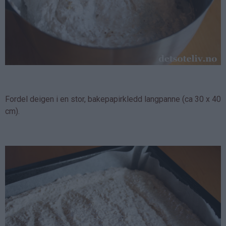
Fordel deigen i en stor, bakepapirkledd langpanne (ca 30 x 40
cm).