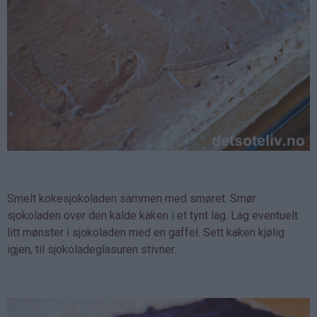
Smelt kokesjokoladen sammen med smøret. Smør
sjokoladen over den kalde kaken i et tynt lag. Lag eventuelt
litt mønster i sjokoladen med en gaffel. Sett kaken kjølig
igjen, til sjokoladeglasuren stivner.