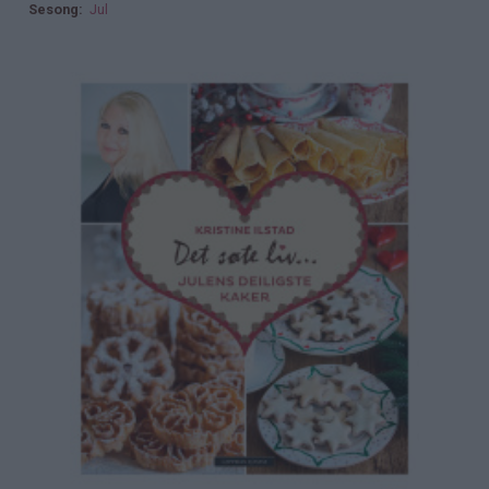
Sesong
Jul