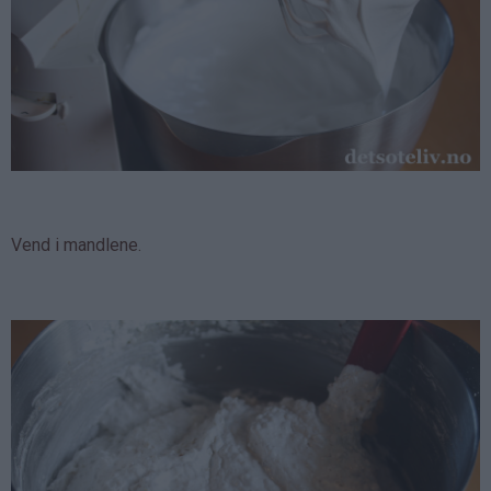
Vend i mandlene.