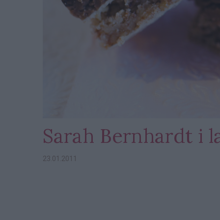
Sarah Bernhardt i 
23.01.2011