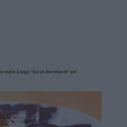
 måte å lage "Sarah Bernhardt" på!