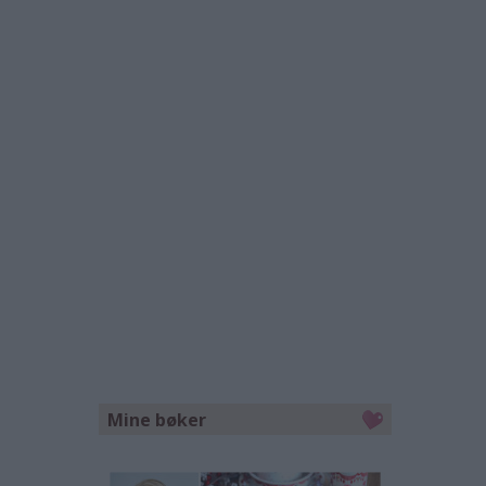
Mine bøker