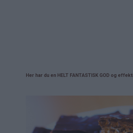
Her har du en HELT FANTASTISK GOD og effektiv