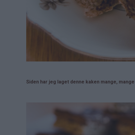
Siden har jeg laget denne kaken mange, mange 