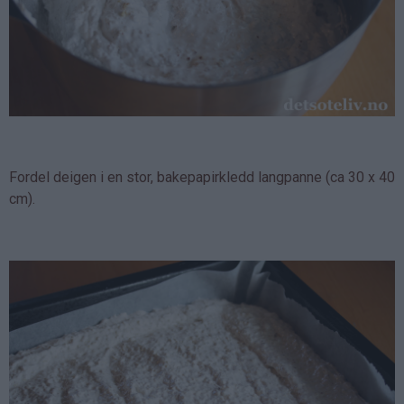
Fordel deigen i en stor, bakepapirkledd langpanne (ca 30 x 40
cm).