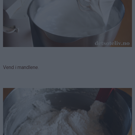
Vend i mandlene.