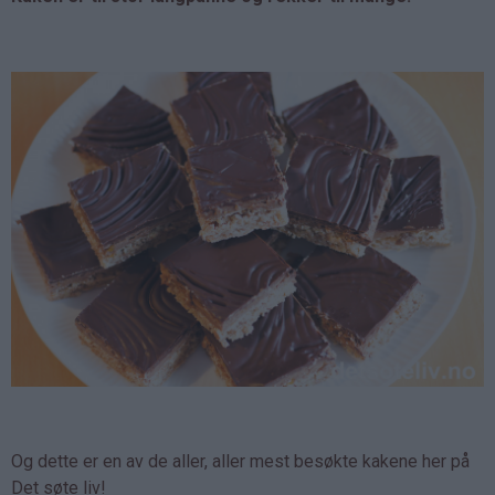
Og dette er en av de aller, aller mest besøkte kakene her på
Det søte liv!