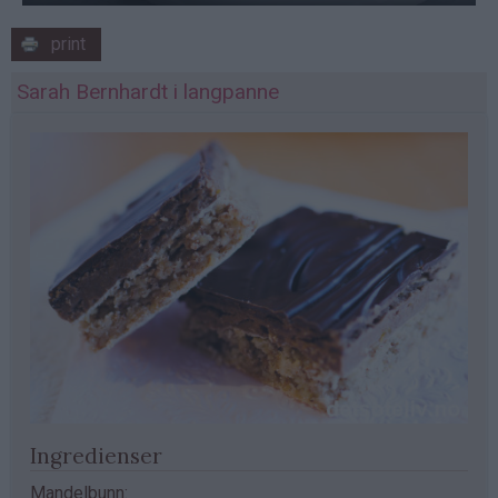
print
Sarah Bernhardt i langpanne
Ingredienser
Mandelbunn: