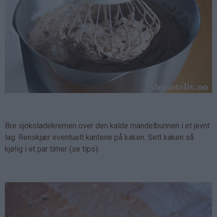
Bre sjokoladekremen over den kalde mandelbunnen i et jevnt
lag. Renskjær eventuelt kantene på kaken. Sett kaken så
kjølig i et par timer (se tips).