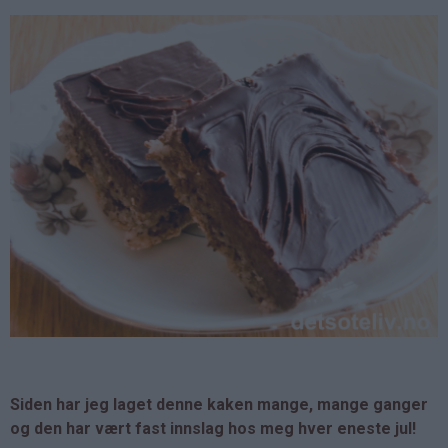
Siden har jeg laget denne kaken mange, mange ganger
og den har vært fast innslag hos meg hver eneste jul!