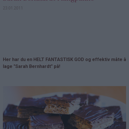
23.01.2011
Her har du en HELT FANTASTISK GOD og effektiv måte å
lage "Sarah Bernhardt" på!