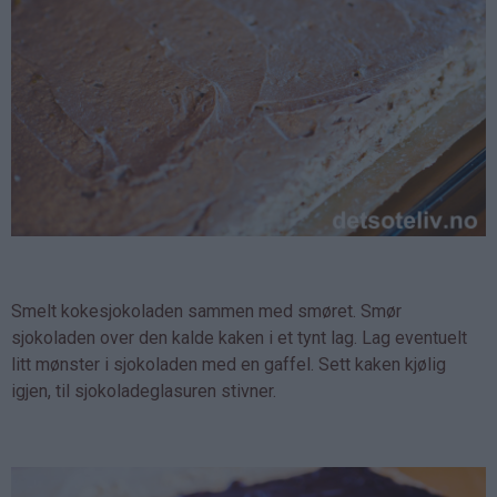
Smelt kokesjokoladen sammen med smøret. Smør
sjokoladen over den kalde kaken i et tynt lag. Lag eventuelt
litt mønster i sjokoladen med en gaffel. Sett kaken kjølig
igjen, til sjokoladeglasuren stivner.