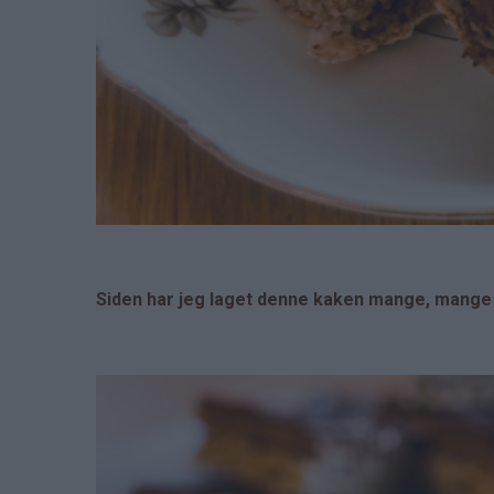
Siden har jeg laget denne kaken mange, mange 