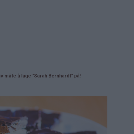
 måte å lage "Sarah Bernhardt" på!