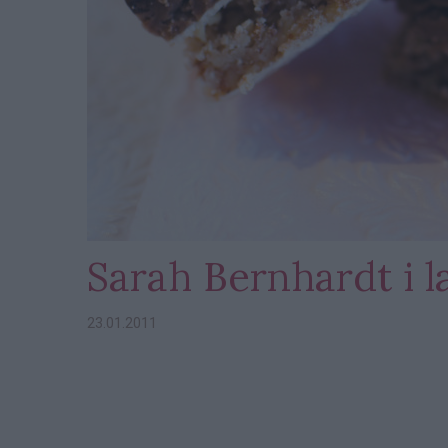
Sarah Bernhardt i 
23.01.2011