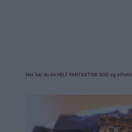
Her har du en HELT FANTASTISK GOD og effektiv