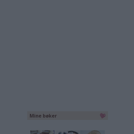
Mine bøker