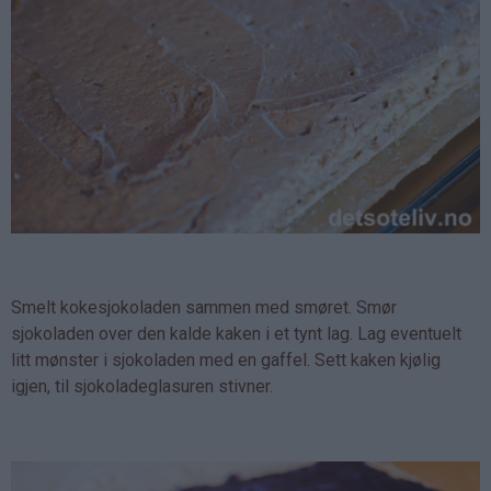
Smelt kokesjokoladen sammen med smøret. Smør
sjokoladen over den kalde kaken i et tynt lag. Lag eventuelt
litt mønster i sjokoladen med en gaffel. Sett kaken kjølig
igjen, til sjokoladeglasuren stivner.