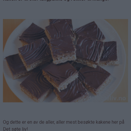
Og dette er en av de aller, aller mest besøkte kakene her på
Det søte liv!