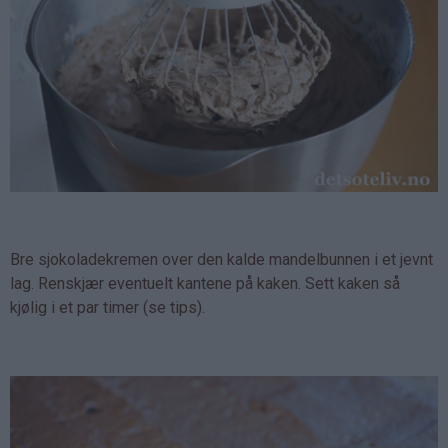
Bre sjokoladekremen over den kalde mandelbunnen i et jevnt
lag. Renskjær eventuelt kantene på kaken. Sett kaken så
kjølig i et par timer (se tips).