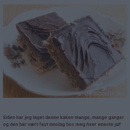
Siden har jeg laget denne kaken mange, mange ganger
og den har vært fast innslag hos meg hver eneste jul!