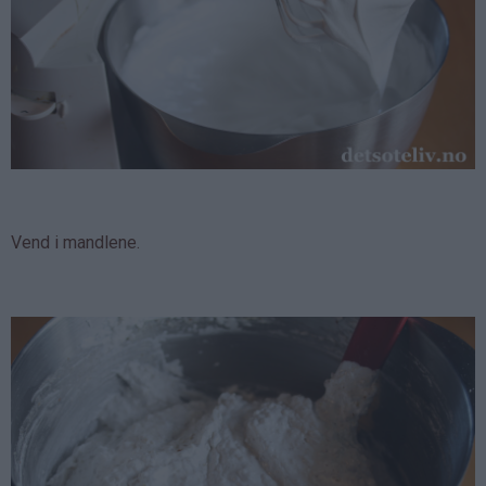
Vend i mandlene.