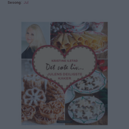
Sesong
Jul