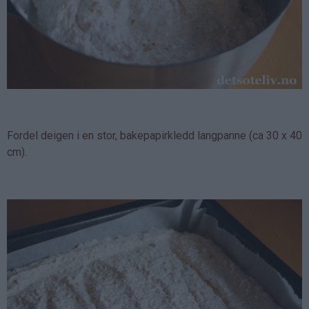
Fordel deigen i en stor, bakepapirkledd langpanne (ca 30 x 40
cm).