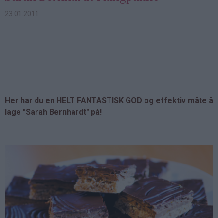
23.01.2011
Her har du en HELT FANTASTISK GOD og effektiv måte å
lage "Sarah Bernhardt" på!