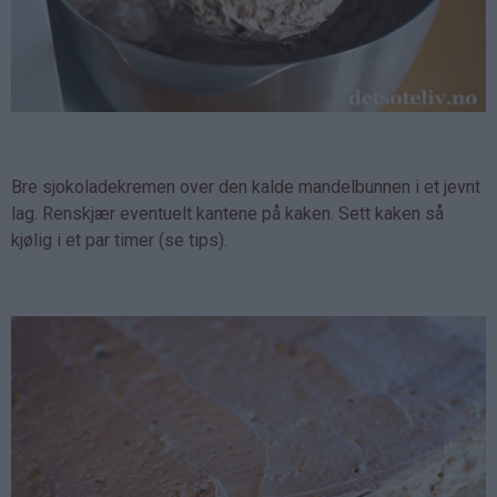
Bre sjokoladekremen over den kalde mandelbunnen i et jevnt
lag. Renskjær eventuelt kantene på kaken. Sett kaken så
kjølig i et par timer (se tips).