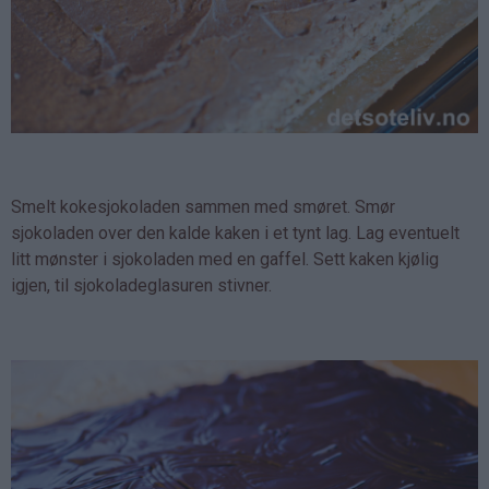
Smelt kokesjokoladen sammen med smøret. Smør
sjokoladen over den kalde kaken i et tynt lag. Lag eventuelt
litt mønster i sjokoladen med en gaffel. Sett kaken kjølig
igjen, til sjokoladeglasuren stivner.