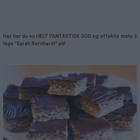
Her har du en HELT FANTASTISK GOD og effektiv måte å
lage "Sarah Bernhardt" på!