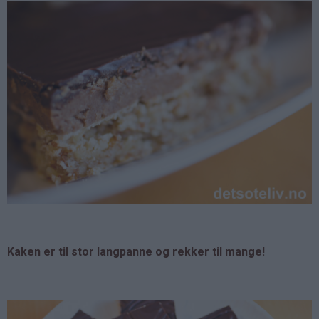
Kaken er til stor langpanne og rekker til mange!