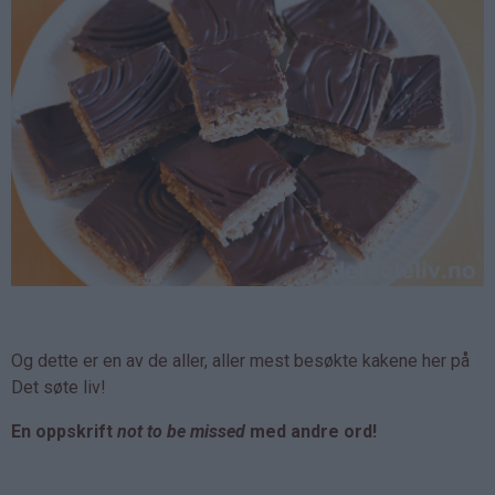
Og dette er en av de aller, aller mest besøkte kakene her på
Det søte liv!
En oppskrift
not to be missed
med andre ord!