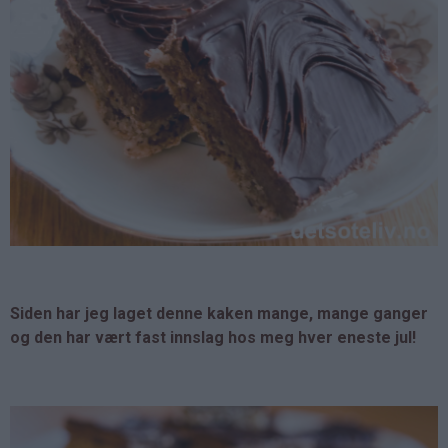
Siden har jeg laget denne kaken mange, mange ganger
og den har vært fast innslag hos meg hver eneste jul!