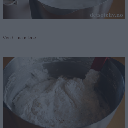
Vend i mandlene.