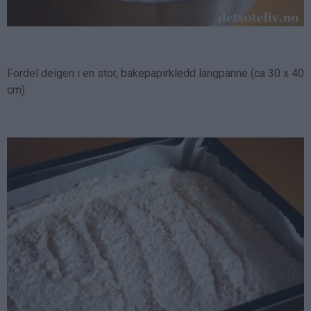
Fordel deigen i en stor, bakepapirkledd langpanne (ca 30 x 40
cm).