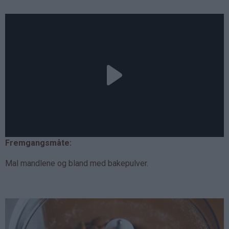
Fremgangsmåte:
Mal mandlene og bland med bakepulver.