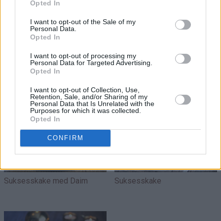
Opted In
I want to opt-out of the Sale of my
Personal Data.
Opted In
I want to opt-out of processing my
Personal Data for Targeted Advertising.
Bringebærsuksess
Jordbærsuksess
Opted In
I want to opt-out of Collection, Use,
Retention, Sale, and/or Sharing of my
Personal Data that Is Unrelated with the
Purposes for which it was collected.
Opted In
CONFIRM
Suksesskake med Daim
Suksesskake