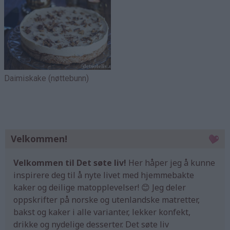
Daimiskake (nøttebunn)
Velkommen!
Velkommen til Det søte liv!
Her håper jeg å kunne
inspirere deg til å nyte livet med hjemmebakte
kaker og deilige matopplevelser! 😊 Jeg deler
oppskrifter på norske og utenlandske matretter,
bakst og kaker i alle varianter, lekker konfekt,
drikke og nydelige desserter. Det søte liv