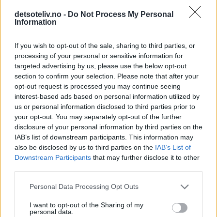
detsoteliv.no -
Do Not Process My Personal
Information
If you wish to opt-out of the sale, sharing to third parties, or
Daimiskake med kaffe
Minisuksess
processing of your personal or sensitive information for
targeted advertising by us, please use the below opt-out
section to confirm your selection. Please note that after your
opt-out request is processed you may continue seeing
interest-based ads based on personal information utilized by
us or personal information disclosed to third parties prior to
your opt-out. You may separately opt-out of the further
disclosure of your personal information by third parties on the
IAB’s list of downstream participants. This information may
also be disclosed by us to third parties on the
IAB’s List of
Downstream Participants
that may further disclose it to other
Daimkake
Dronning Maud-fromasjkake
third parties.
Personal Data Processing Opt Outs
I want to opt-out of the Sharing of my
personal data.