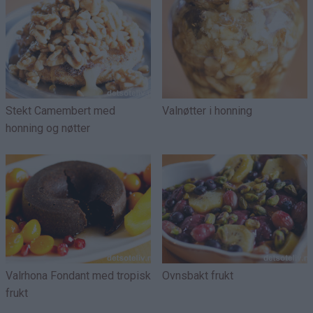
Stekt Camembert med
Valnøtter i honning
honning og nøtter
Valrhona Fondant med tropisk
Ovnsbakt frukt
frukt